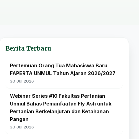
Berita Terbaru
Pertemuan Orang Tua Mahasiswa Baru
FAPERTA UNMUL Tahun Ajaran 2026/2027
30 Jul 2026
Webinar Series #10 Fakultas Pertanian
Unmul Bahas Pemanfaatan Fly Ash untuk
Pertanian Berkelanjutan dan Ketahanan
Pangan
30 Jul 2026