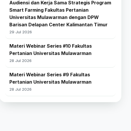
Audiensi dan Kerja Sama Strategis Program
Smart Farming Fakultas Pertanian
Universitas Mulawarman dengan DPW
Barisan Delapan Center Kalimantan Timur
29 Jul 2026
Materi Webinar Series #10 Fakultas
Pertanian Universitas Mulawarman
28 Jul 2026
Materi Webinar Series #9 Fakultas
Pertanian Universitas Mulawarman
28 Jul 2026