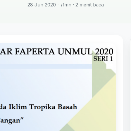
28 Jun 2020 - /fmn
· 2 menit baca