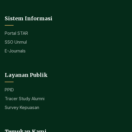
Sistem Informasi
Portal STAR
SSO Unmul
E-Journals
Layanan Publik
PPID
Tracer Study Alumni
Survey Kepuasan
Temukan Kami