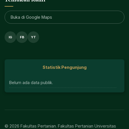
Buka di Google Maps
IG
FB
YT
Statistik Pengunjung
Belum ada data publik.
© 2026 Fakultas Pertanian. Fakultas Pertanian Universitas