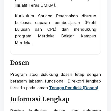
inisiatif Teras UMKM).
Kurikulum Sarjana Peternakan disusun
berbasis capaian pembelajaran (Profil
Lulusan dan CPL) dan mendukung
program Merdeka Belajar Kampus
Merdeka.
Dosen
Program studi didukung dosen tetap dengan
beragam jabatan fungsional. Direktori lengkap
tersedia pada laman
Tenaga Pendidik (Dosen)
.
Informasi Lengkap
Rincian kurikulum, dosen, dan dokumen