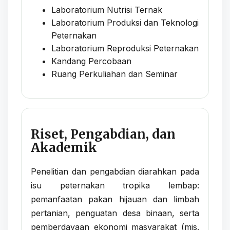
Laboratorium Nutrisi Ternak
Laboratorium Produksi dan Teknologi
Peternakan
Laboratorium Reproduksi Peternakan
Kandang Percobaan
Ruang Perkuliahan dan Seminar
Riset, Pengabdian, dan
Akademik
Penelitian dan pengabdian diarahkan pada
isu peternakan tropika lembap:
pemanfaatan pakan hijauan dan limbah
pertanian, penguatan desa binaan, serta
pemberdayaan ekonomi masyarakat (mis.