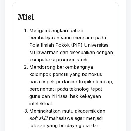
Misi
Mengembangkan bahan
pembelajaran yang mengacu pada
Pola Ilmiah Pokok (PIP) Universitas
Mulawarman dan disesuaikan dengan
kompetensi program studi.
Mendorong berkembangnya
kelompok peneliti yang berfokus
pada aspek pertanian tropika lembap,
berorientasi pada teknologi tepat
guna dan hilirisasi hak kekayaan
intelektual.
Meningkatkan mutu akademik dan
soft skill
mahasiswa agar menjadi
lulusan yang berdaya guna dan