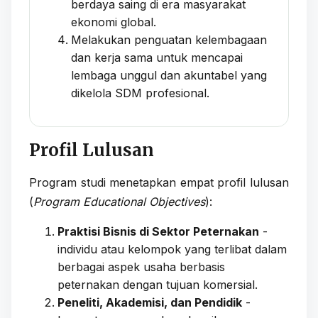
berdaya saing di era masyarakat
ekonomi global.
Melakukan penguatan kelembagaan
dan kerja sama untuk mencapai
lembaga unggul dan akuntabel yang
dikelola SDM profesional.
Profil Lulusan
Program studi menetapkan empat profil lulusan
(
Program Educational Objectives
):
Praktisi Bisnis di Sektor Peternakan
-
individu atau kelompok yang terlibat dalam
berbagai aspek usaha berbasis
peternakan dengan tujuan komersial.
Peneliti, Akademisi, dan Pendidik
-