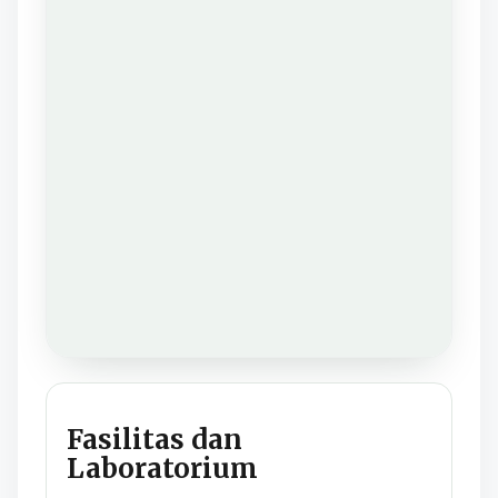
Fasilitas dan
Laboratorium