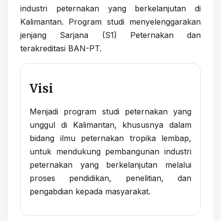
industri peternakan yang berkelanjutan di
Kalimantan. Program studi menyelenggarakan
jenjang Sarjana (S1) Peternakan dan
terakreditasi BAN-PT.
Visi
Menjadi program studi peternakan yang
unggul di Kalimantan, khususnya dalam
bidang ilmu peternakan tropika lembap,
untuk mendukung pembangunan industri
peternakan yang berkelanjutan melalui
proses pendidikan, penelitian, dan
pengabdian kepada masyarakat.