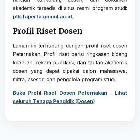
akademik tersedia di situs resmi program studi:
ptk.faperta.unmul.ac.id
.
Profil Riset Dosen
Laman ini terhubung dengan profil riset dosen
Peternakan. Profil riset berisi ringkasan bidang
keahlian, rekam publikasi, dan tautan akademik
dosen yang dapat dipakai calon mahasiswa,
mitra, asesor, dan pengelola program studi.
Buka Profil Riset Dosen Peternakan
·
Lihat
seluruh Tenaga Pendidik (Dosen)