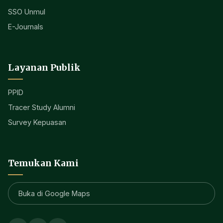
SSO Unmul
E-Journals
Layanan Publik
PPID
Tracer Study Alumni
Survey Kepuasan
Temukan Kami
Buka di Google Maps