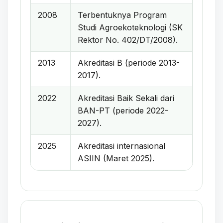
2008
Terbentuknya Program
Studi Agroekoteknologi (SK
Rektor No. 402/DT/2008).
2013
Akreditasi B (periode 2013-
2017).
2022
Akreditasi Baik Sekali dari
BAN-PT (periode 2022-
2027).
2025
Akreditasi internasional
ASIIN (Maret 2025).