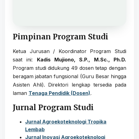
Pimpinan Program Studi
Ketua Jurusan / Koordinator Program Studi
saat ini:
Kadis Mujiono, S.P., M.Sc., Ph.D.
Program studi didukung 49 dosen tetap dengan
beragam jabatan fungsional (Guru Besar hingga
Asisten Ahli). Direktori lengkap tersedia pada
laman
Tenaga Pendidik (Dosen)
.
Jurnal Program Studi
Jurnal Agroekoteknologi Tropika
Lembab
Jurnal Inovasi Agroekoteknologi