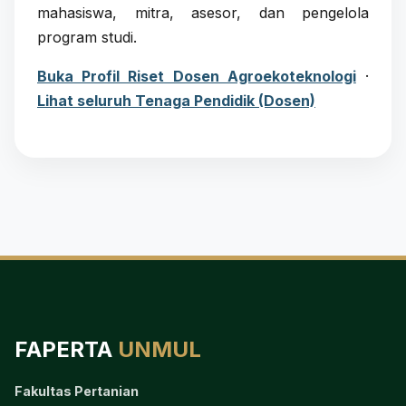
mahasiswa, mitra, asesor, dan pengelola
program studi.
Buka Profil Riset Dosen Agroekoteknologi
·
Lihat seluruh Tenaga Pendidik (Dosen)
FAPERTA
UNMUL
Fakultas Pertanian