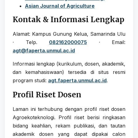
Asian Journal of Agriculture
Kontak & Informasi Lengkap
Alamat: Kampus Gunung Kelua, Samarinda Ulu
· Telp.
082162000075
· Email:
agt@faperta.unmul.ac.id
Informasi lengkap (kurikulum, dosen, akademik,
dan kemahasiswaan) tersedia di situs resmi
program studi:
agt.faperta.unmul.ac.id
.
Profil Riset Dosen
Laman ini terhubung dengan profil riset dosen
Agroekoteknologi. Profil riset berisi ringkasan
bidang keahlian, rekam publikasi, dan tautan
akademik dosen yang dapat dipakai calon