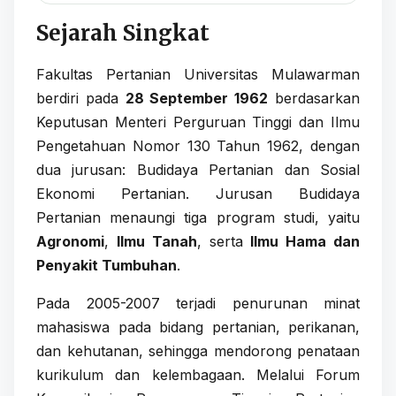
Sejarah Singkat
Fakultas Pertanian Universitas Mulawarman
berdiri pada
28 September 1962
berdasarkan
Keputusan Menteri Perguruan Tinggi dan Ilmu
Pengetahuan Nomor 130 Tahun 1962, dengan
dua jurusan: Budidaya Pertanian dan Sosial
Ekonomi Pertanian. Jurusan Budidaya
Pertanian menaungi tiga program studi, yaitu
Agronomi
,
Ilmu Tanah
, serta
Ilmu Hama dan
Penyakit Tumbuhan
.
Pada 2005-2007 terjadi penurunan minat
mahasiswa pada bidang pertanian, perikanan,
dan kehutanan, sehingga mendorong penataan
kurikulum dan kelembagaan. Melalui Forum