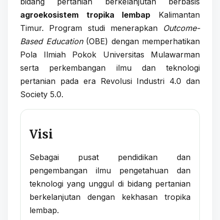
bidang pertanian berkelanjutan berbasis
agroekosistem tropika lembap
Kalimantan
Timur. Program studi menerapkan
Outcome-
Based Education
(OBE) dengan memperhatikan
Pola Ilmiah Pokok Universitas Mulawarman
serta perkembangan ilmu dan teknologi
pertanian pada era Revolusi Industri 4.0 dan
Society 5.0.
Visi
Sebagai pusat pendidikan dan
pengembangan ilmu pengetahuan dan
teknologi yang unggul di bidang pertanian
berkelanjutan dengan kekhasan tropika
lembap.