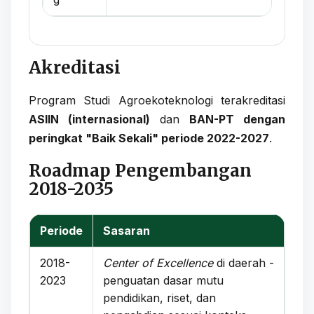
Akreditasi
Program Studi Agroekoteknologi terakreditasi
ASIIN (internasional)
dan
BAN-PT dengan
peringkat "Baik Sekali" periode 2022-2027
.
Roadmap Pengembangan
2018-2035
Periode
Sasaran
2018-
Center of Excellence
di daerah -
2023
penguatan dasar mutu
pendidikan, riset, dan