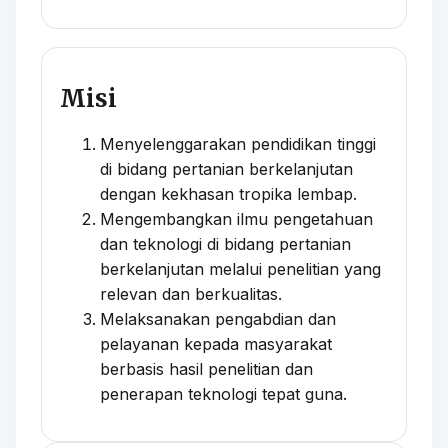
Misi
Menyelenggarakan pendidikan tinggi
di bidang pertanian berkelanjutan
dengan kekhasan tropika lembap.
Mengembangkan ilmu pengetahuan
dan teknologi di bidang pertanian
berkelanjutan melalui penelitian yang
relevan dan berkualitas.
Melaksanakan pengabdian dan
pelayanan kepada masyarakat
berbasis hasil penelitian dan
penerapan teknologi tepat guna.