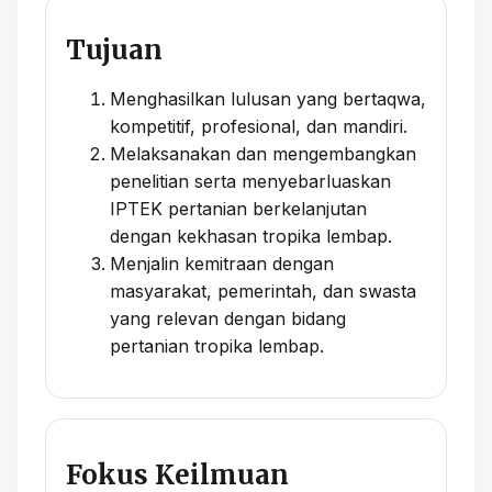
Tujuan
Menghasilkan lulusan yang bertaqwa,
kompetitif, profesional, dan mandiri.
Melaksanakan dan mengembangkan
penelitian serta menyebarluaskan
IPTEK pertanian berkelanjutan
dengan kekhasan tropika lembap.
Menjalin kemitraan dengan
masyarakat, pemerintah, dan swasta
yang relevan dengan bidang
pertanian tropika lembap.
Fokus Keilmuan