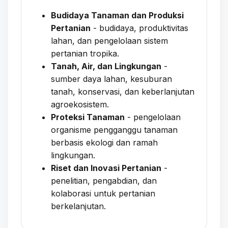
Budidaya Tanaman dan Produksi
Pertanian
- budidaya, produktivitas
lahan, dan pengelolaan sistem
pertanian tropika.
Tanah, Air, dan Lingkungan
-
sumber daya lahan, kesuburan
tanah, konservasi, dan keberlanjutan
agroekosistem.
Proteksi Tanaman
- pengelolaan
organisme pengganggu tanaman
berbasis ekologi dan ramah
lingkungan.
Riset dan Inovasi Pertanian
-
penelitian, pengabdian, dan
kolaborasi untuk pertanian
berkelanjutan.