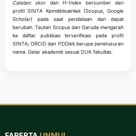
Catatan:
skor dan H-Index bersumber dari
profil SINTA Kemdiktisaintek (Scopus, Google
Scholar) pada saat pendataan dan dapat
berubah. Tautan Scopus dan Garuda mengarah
ke daftar publikasi terverifikasi pada profil
SINTA; ORCID dan PDDikti berupa penelusuran
nama. Gelar akademik sesuai DUK fakultas.
FAPERTA
UNMUL