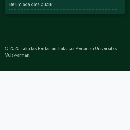
Belum ada data publik.
© 2026 Fakultas Pertanian. Fakultas Pertanian Universitas
Mulawarman.