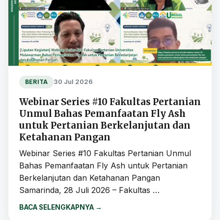
30 Jul 2026
BERITA
Webinar Series #10 Fakultas Pertanian
Unmul Bahas Pemanfaatan Fly Ash
untuk Pertanian Berkelanjutan dan
Ketahanan Pangan
Webinar Series #10 Fakultas Pertanian Unmul
Bahas Pemanfaatan Fly Ash untuk Pertanian
Berkelanjutan dan Ketahanan Pangan
Samarinda, 28 Juli 2026 – Fakultas …
BACA SELENGKAPNYA
→