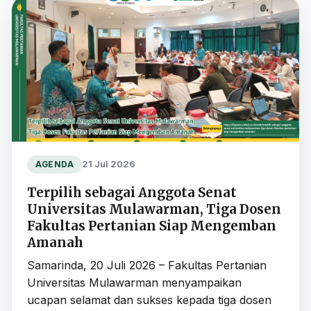
21 Jul 2026
AGENDA
Terpilih sebagai Anggota Senat
Universitas Mulawarman, Tiga Dosen
Fakultas Pertanian Siap Mengemban
Amanah
Samarinda, 20 Juli 2026 – Fakultas Pertanian
Universitas Mulawarman menyampaikan
ucapan selamat dan sukses kepada tiga dosen