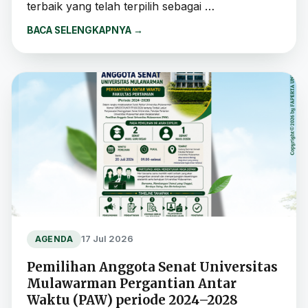
terbaik yang telah terpilih sebagai …
BACA SELENGKAPNYA
→
17 Jul 2026
AGENDA
Pemilihan Anggota Senat Universitas
Mulawarman Pergantian Antar
Waktu (PAW) periode 2024–2028