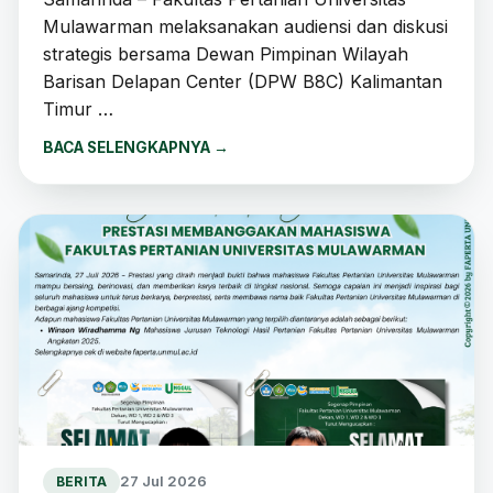
Mulawarman melaksanakan audiensi dan diskusi
strategis bersama Dewan Pimpinan Wilayah
Barisan Delapan Center (DPW B8C) Kalimantan
Timur …
BACA SELENGKAPNYA
→
27 Jul 2026
BERITA