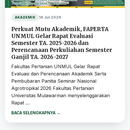
16 Jul 2026
AKADEMIK
Perkuat Mutu Akademik, FAPERTA
UNMUL Gelar Rapat Evaluasi
Semester TA. 2025-2026 dan
Perencanaan Perkuliahan Semester
Ganjil TA. 2026-2027
Fakultas Pertanian UNMUL Gelar Rapat
Evaluasi dan Perencanaan Akademik Serta
Pembubaran Panitia Seminar Nasional
Agrotropikal 2026 Fakultas Pertanian
Universitas Mulawarman menyelenggarakan
Rapat …
BACA SELENGKAPNYA
→