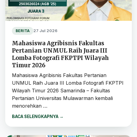
27 Jul 2026
BERITA
Mahasiswa Agribisnis Fakultas
Pertanian UNMUL Raih Juara III
Lomba Fotografi FKPTPI Wilayah
Timur 2026
Mahasiswa Agribisnis Fakultas Pertanian
UNMUL Raih Juara III Lomba Fotografi FKPTPI
Wilayah Timur 2026 Samarinda – Fakultas
Pertanian Universitas Mulawarman kembali
menorehkan …
BACA SELENGKAPNYA
→