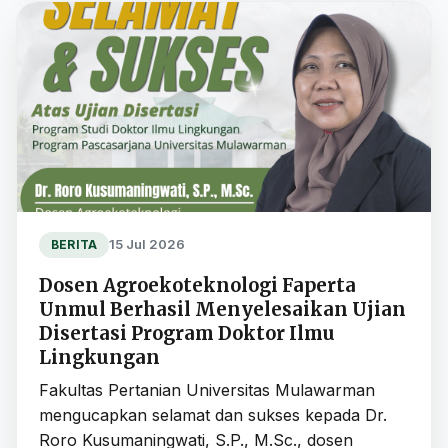
15 Jul 2026
BERITA
Dosen Agroekoteknologi Faperta
Unmul Berhasil Menyelesaikan Ujian
Disertasi Program Doktor Ilmu
Lingkungan
Fakultas Pertanian Universitas Mulawarman
mengucapkan selamat dan sukses kepada Dr.
Roro Kusumaningwati, S.P., M.Sc., dosen