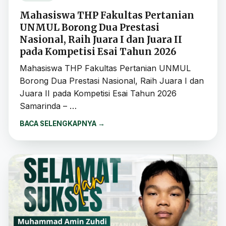
Mahasiswa THP Fakultas Pertanian
UNMUL Borong Dua Prestasi
Nasional, Raih Juara I dan Juara II
pada Kompetisi Esai Tahun 2026
Mahasiswa THP Fakultas Pertanian UNMUL
Borong Dua Prestasi Nasional, Raih Juara I dan
Juara II pada Kompetisi Esai Tahun 2026
Samarinda – …
BACA SELENGKAPNYA
→