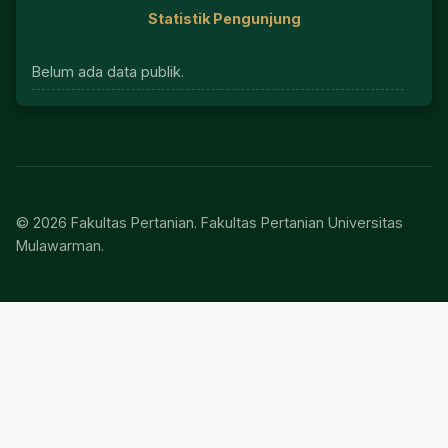
Statistik Pengunjung
Belum ada data publik.
© 2026 Fakultas Pertanian. Fakultas Pertanian Universitas
Mulawarman.