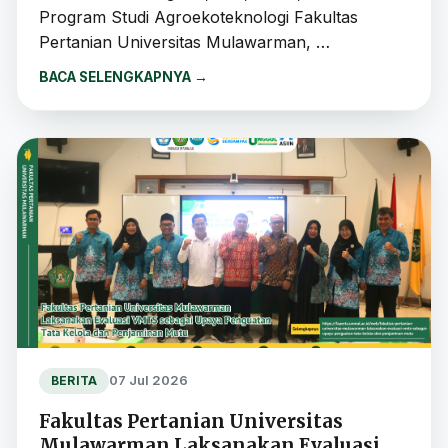
Program Studi Agroekoteknologi Fakultas
Pertanian Universitas Mulawarman, …
BACA SELENGKAPNYA
→
07 Jul 2026
BERITA
Fakultas Pertanian Universitas
Mulawarman Laksanakan Evaluasi