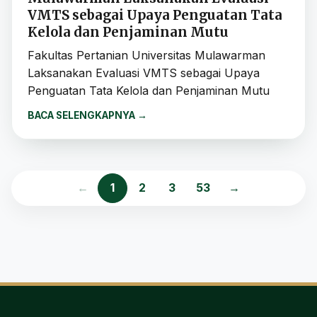
VMTS sebagai Upaya Penguatan Tata
Kelola dan Penjaminan Mutu
Fakultas Pertanian Universitas Mulawarman
Laksanakan Evaluasi VMTS sebagai Upaya
Penguatan Tata Kelola dan Penjaminan Mutu
BACA SELENGKAPNYA
→
←
1
2
3
53
→