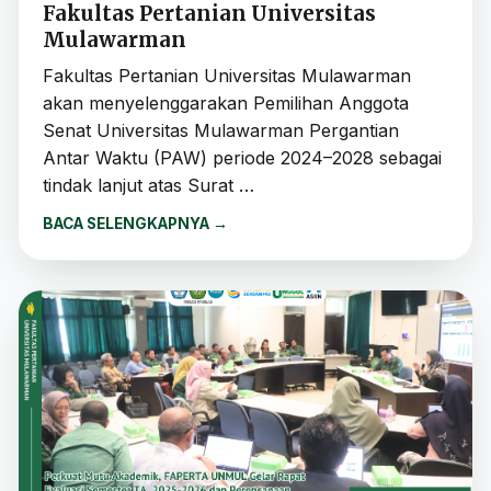
Fakultas Pertanian Universitas
Mulawarman
Fakultas Pertanian Universitas Mulawarman
akan menyelenggarakan Pemilihan Anggota
Senat Universitas Mulawarman Pergantian
Antar Waktu (PAW) periode 2024–2028 sebagai
tindak lanjut atas Surat …
BACA SELENGKAPNYA
→