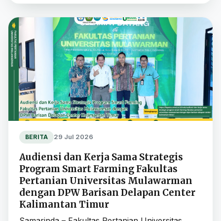
29 Jul 2026
BERITA
Audiensi dan Kerja Sama Strategis
Program Smart Farming Fakultas
Pertanian Universitas Mulawarman
dengan DPW Barisan Delapan Center
Kalimantan Timur
Samarinda – Fakultas Pertanian Universitas