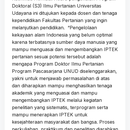
Doktoral (S3) Ilmu Pertanian Universitas
Udayana ini ditujukan kepada dosen dan tenaga
kependidikan Fakultas Pertanian yang ingin
melanjutkan pendidikan. “Pengelolaan
kekayaan alam Indonesia yang belum optimal
karena terbatasnya sumber daya manusia yang
mampu menguasai dan mengembangkan IPTEK
pertanian sesuai potensi tersebut adalah
mengapa Program Doktor Ilmu Pertanian
Program Pascasarjana UNUD diselenggarakan,
yakni untuk menjawab permasalahan di atas
dan diharapkan mampu menghasilkan tenaga
akademik yang menguasai dan mampu
mengembangkan IPTEK melalui kegiatan
penelitian yang sistematis, terprogram serta
mampu menerapkan IPTEK untuk
kesejahteraan masyarakat dan bangsa. Proses
perkuliahan, praktikum dan penelitian diarahkan