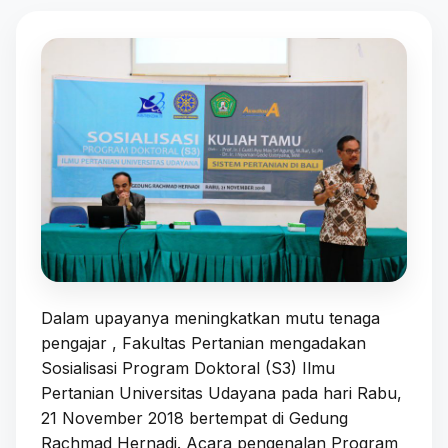
Dalam upayanya meningkatkan mutu tenaga
pengajar , Fakultas Pertanian mengadakan
Sosialisasi Program Doktoral (S3) Ilmu
Pertanian Universitas Udayana pada hari Rabu,
21 November 2018 bertempat di Gedung
Rachmad Hernadi. Acara pengenalan Program