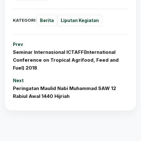
KATEGORI:
Berita
Liputan Kegiatan
Prev
Seminar Internasional ICTAFF(International
Conference on Tropical Agrifood, Feed and
Fuel) 2018
Next
Peringatan Maulid Nabi Muhammad SAW 12
Rabiul Awal 1440 Hijriah