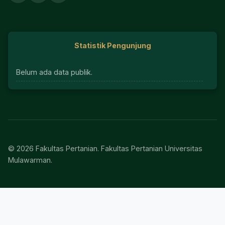
Statistik Pengunjung
Belum ada data publik.
© 2026 Fakultas Pertanian. Fakultas Pertanian Universitas
Mulawarman.