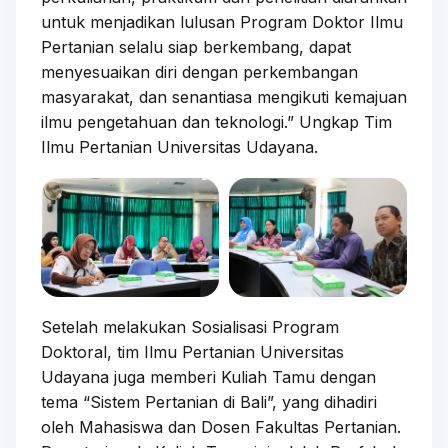
untuk menjadikan lulusan Program Doktor Ilmu
Pertanian selalu siap berkembang, dapat
menyesuaikan diri dengan perkembangan
masyarakat, dan senantiasa mengikuti kemajuan
ilmu pengetahuan dan teknologi.” Ungkap Tim
Ilmu Pertanian Universitas Udayana.
Setelah melakukan Sosialisasi Program
Doktoral, tim Ilmu Pertanian Universitas
Udayana juga memberi Kuliah Tamu dengan
tema “Sistem Pertanian di Bali”, yang dihadiri
oleh Mahasiswa dan Dosen Fakultas Pertanian.