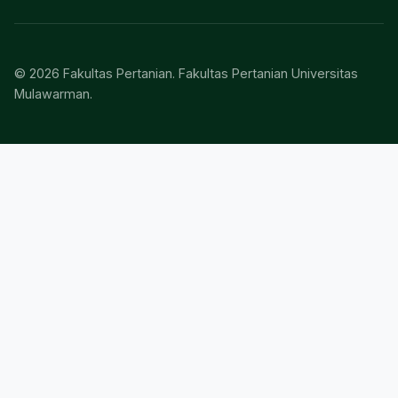
© 2026 Fakultas Pertanian. Fakultas Pertanian Universitas
Mulawarman.