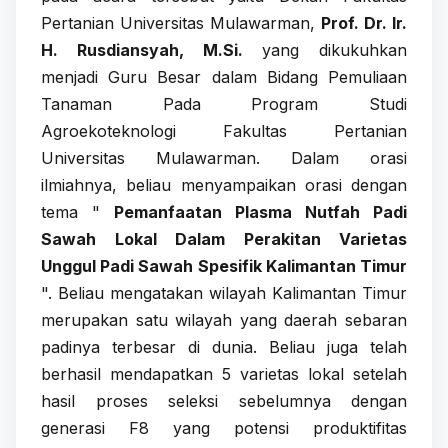
Pertanian Universitas Mulawarman,
Prof. Dr. Ir.
H. Rusdiansyah, M.Si.
yang dikukuhkan
menjadi Guru Besar dalam Bidang Pemuliaan
Tanaman Pada Program Studi
Agroekoteknologi Fakultas Pertanian
Universitas Mulawarman. Dalam orasi
ilmiahnya, beliau menyampaikan orasi dengan
tema "
Pemanfaatan Plasma Nutfah Padi
Sawah Lokal Dalam Perakitan Varietas
Unggul Padi Sawah Spesifik Kalimantan Timur
". Beliau mengatakan wilayah Kalimantan Timur
merupakan satu wilayah yang daerah sebaran
padinya terbesar di dunia. Beliau juga telah
berhasil mendapatkan 5 varietas lokal setelah
hasil proses seleksi sebelumnya dengan
generasi F8 yang potensi produktifitas