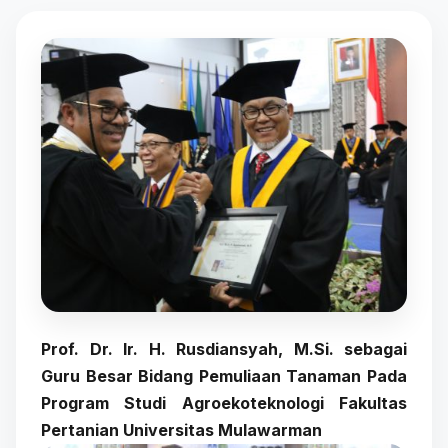
Prof. Dr. Ir. H. Rusdiansyah, M.Si. sebagai
Guru Besar Bidang Pemuliaan Tanaman Pada
Program Studi Agroekoteknologi Fakultas
Pertanian Universitas Mulawarman