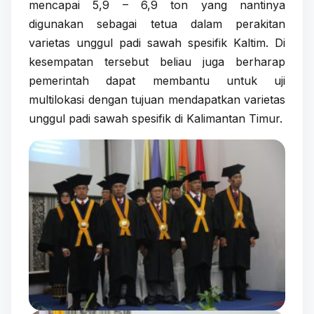
mencapai 5,9 – 6,9 ton yang nantinya
digunakan sebagai tetua dalam perakitan
varietas unggul padi sawah spesifik Kaltim. Di
kesempatan tersebut beliau juga berharap
pemerintah dapat membantu untuk uji
multilokasi dengan tujuan mendapatkan varietas
unggul padi sawah spesifik di Kalimantan Timur.