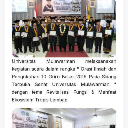
Universitas Mulawarman melaksanakan
kegiatan acara dalam rangka " Orasi Ilmiah dan
Pengukuhan 10 Guru Besar 2019 Pada Sidang
Terbuka Senat Universitas Mulawarman "
dengan tema Revitalisasi Fungsi & Manfaat
Ekosistem Tropis Lembap.