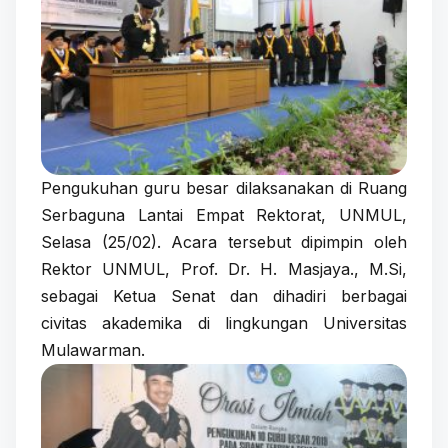
Pengukuhan guru besar dilaksanakan di Ruang
Serbaguna Lantai Empat Rektorat, UNMUL,
Selasa (25/02). Acara tersebut dipimpin oleh
Rektor UNMUL, Prof. Dr. H. Masjaya., M.Si,
sebagai Ketua Senat dan dihadiri berbagai
civitas akademika di lingkungan Universitas
Mulawarman.