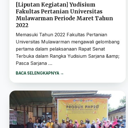
[Liputan Kegiatan] Yudisium
Fakultas Pertanian Universitas
Mulawarman Periode Maret Tahun
2022
Memasuki Tahun 2022 Fakultas Pertanian
Universitas Mulawarman mengawali gelombang
pertama dalam pelaksanaan Rapat Senat
Terbuka dalam Rangka Yudisium Sarjana &amp;
Pasca Sarjana …
BACA SELENGKAPNYA
→