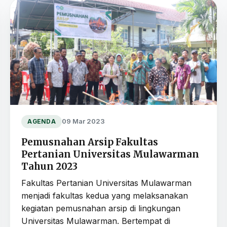
09 Mar 2023
AGENDA
Pemusnahan Arsip Fakultas
Pertanian Universitas Mulawarman
Tahun 2023
Fakultas Pertanian Universitas Mulawarman
menjadi fakultas kedua yang melaksanakan
kegiatan pemusnahan arsip di lingkungan
Universitas Mulawarman. Bertempat di