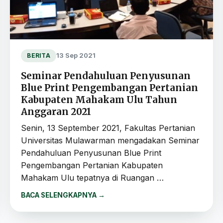
13 Sep 2021
BERITA
Seminar Pendahuluan Penyusunan
Blue Print Pengembangan Pertanian
Kabupaten Mahakam Ulu Tahun
Anggaran 2021
Senin, 13 September 2021, Fakultas Pertanian
Universitas Mulawarman mengadakan Seminar
Pendahuluan Penyusunan Blue Print
Pengembangan Pertanian Kabupaten
Mahakam Ulu tepatnya di Ruangan …
BACA SELENGKAPNYA
→