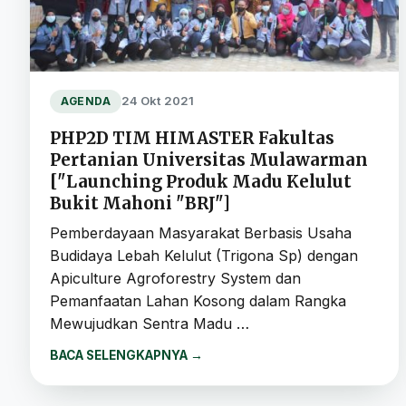
24 Okt 2021
AGENDA
PHP2D TIM HIMASTER Fakultas
Pertanian Universitas Mulawarman
["Launching Produk Madu Kelulut
Bukit Mahoni "BRJ"]
Pemberdayaan Masyarakat Berbasis Usaha
Budidaya Lebah Kelulut (Trigona Sp) dengan
Apiculture Agroforestry System dan
Pemanfaatan Lahan Kosong dalam Rangka
Mewujudkan Sentra Madu …
BACA SELENGKAPNYA
→