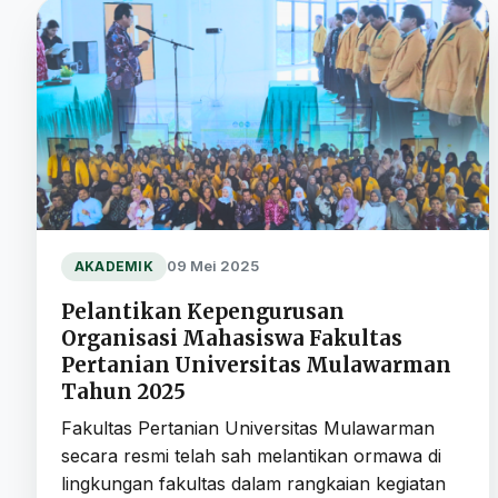
09 Mei 2025
AKADEMIK
Pelantikan Kepengurusan
Organisasi Mahasiswa Fakultas
Pertanian Universitas Mulawarman
Tahun 2025
Fakultas Pertanian Universitas Mulawarman
secara resmi telah sah melantikan ormawa di
lingkungan fakultas dalam rangkaian kegiatan