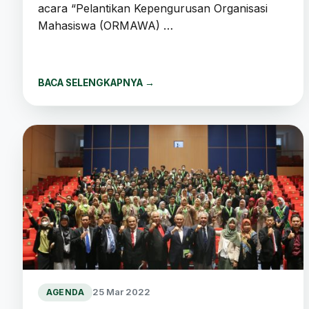
acara “Pelantikan Kepengurusan Organisasi
Mahasiswa (ORMAWA) …
BACA SELENGKAPNYA
→
25 Mar 2022
AGENDA