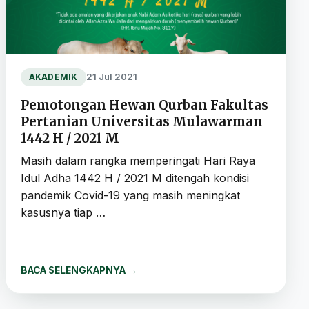
21 Jul 2021
AKADEMIK
Pemotongan Hewan Qurban Fakultas
Pertanian Universitas Mulawarman
1442 H / 2021 M
Masih dalam rangka memperingati Hari Raya
Idul Adha 1442 H / 2021 M ditengah kondisi
pandemik Covid-19 yang masih meningkat
kasusnya tiap …
BACA SELENGKAPNYA
→