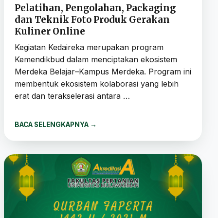
Pelatihan, Pengolahan, Packaging
dan Teknik Foto Produk Gerakan
Kuliner Online
Kegiatan Kedaireka merupakan program
Kemendikbud dalam menciptakan ekosistem
Merdeka Belajar–Kampus Merdeka. Program ini
membentuk ekosistem kolaborasi yang lebih
erat dan terakselerasi antara …
BACA SELENGKAPNYA
→