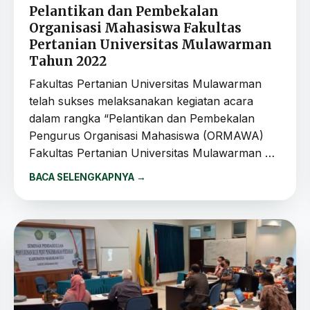
Pelantikan dan Pembekalan
Organisasi Mahasiswa Fakultas
Pertanian Universitas Mulawarman
Tahun 2022
Fakultas Pertanian Universitas Mulawarman
telah sukses melaksanakan kegiatan acara
dalam rangka “Pelantikan dan Pembekalan
Pengurus Organisasi Mahasiswa (ORMAWA)
Fakultas Pertanian Universitas Mulawarman …
BACA SELENGKAPNYA
→