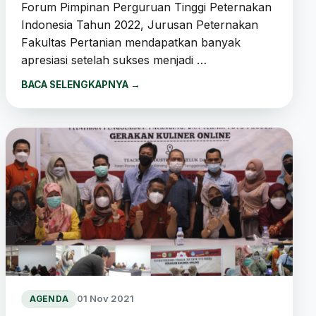
Forum Pimpinan Perguruan Tinggi Peternakan
Indonesia Tahun 2022, Jurusan Peternakan
Fakultas Pertanian mendapatkan banyak
apresiasi setelah sukses menjadi …
BACA SELENGKAPNYA
→
01 Nov 2021
AGENDA