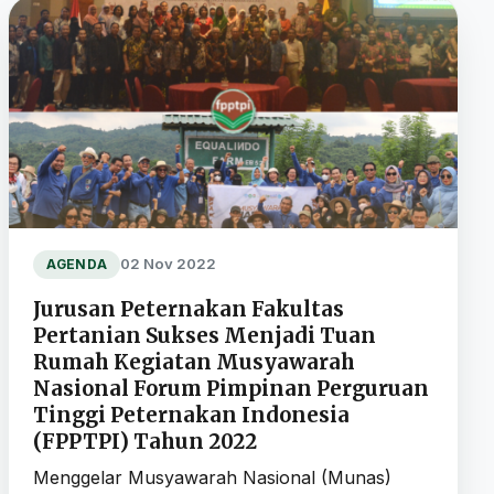
02 Nov 2022
AGENDA
Jurusan Peternakan Fakultas
Pertanian Sukses Menjadi Tuan
Rumah Kegiatan Musyawarah
Nasional Forum Pimpinan Perguruan
Tinggi Peternakan Indonesia
(FPPTPI) Tahun 2022
Menggelar Musyawarah Nasional (Munas)