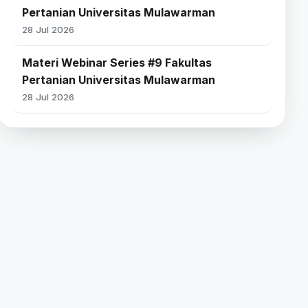
Pertanian Universitas Mulawarman
28 Jul 2026
Materi Webinar Series #9 Fakultas
Pertanian Universitas Mulawarman
28 Jul 2026