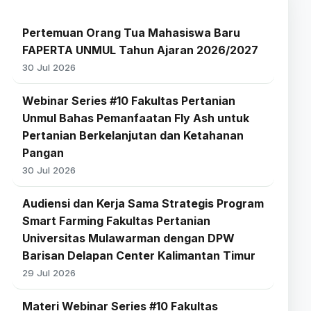
Pertemuan Orang Tua Mahasiswa Baru
FAPERTA UNMUL Tahun Ajaran 2026/2027
30 Jul 2026
Webinar Series #10 Fakultas Pertanian
Unmul Bahas Pemanfaatan Fly Ash untuk
Pertanian Berkelanjutan dan Ketahanan
Pangan
30 Jul 2026
Audiensi dan Kerja Sama Strategis Program
Smart Farming Fakultas Pertanian
Universitas Mulawarman dengan DPW
Barisan Delapan Center Kalimantan Timur
29 Jul 2026
Materi Webinar Series #10 Fakultas