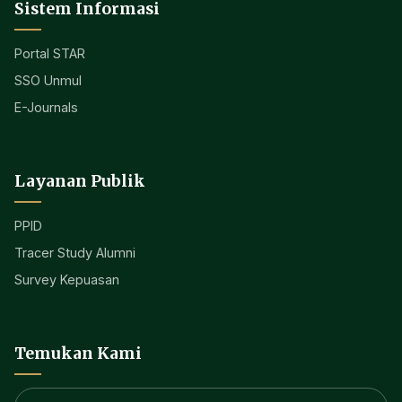
Sistem Informasi
Portal STAR
SSO Unmul
E-Journals
Layanan Publik
PPID
Tracer Study Alumni
Survey Kepuasan
Temukan Kami