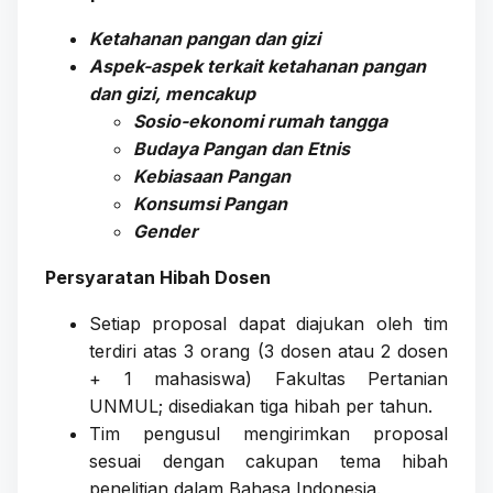
Ketahanan pangan dan gizi
Aspek-aspek terkait ketahanan pangan
dan gizi, mencakup
Sosio-ekonomi rumah tangga
Budaya Pangan dan Etnis
Kebiasaan Pangan
Konsumsi Pangan
Gender
Persyaratan Hibah Dosen
Setiap proposal dapat diajukan oleh tim
terdiri atas 3 orang (3 dosen atau 2 dosen
+ 1 mahasiswa) Fakultas Pertanian
UNMUL; disediakan tiga hibah per tahun.
Tim pengusul mengirimkan proposal
sesuai dengan cakupan tema hibah
penelitian dalam Bahasa Indonesia.