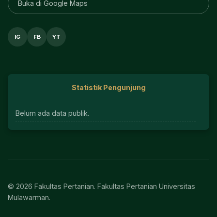
Buka di Google Maps
IG
FB
YT
Statistik Pengunjung
Belum ada data publik.
© 2026 Fakultas Pertanian. Fakultas Pertanian Universitas
Mulawarman.