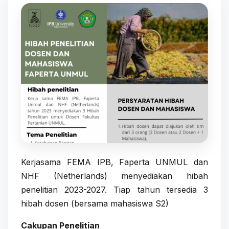
Kerjasama FEMA IPB, Faperta UNMUL dan
NHF (Netherlands) menyediakan hibah
penelitian 2023-2027. Tiap tahun tersedia 3
hibah dosen (bersama mahasiswa S2)
Cakupan Penelitian