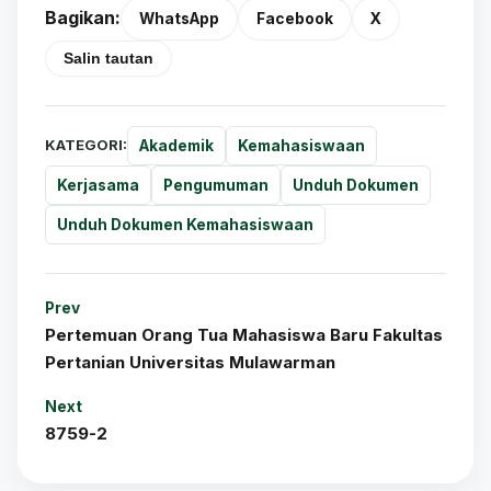
Bagikan:
WhatsApp
Facebook
X
Salin tautan
KATEGORI:
Akademik
Kemahasiswaan
Kerjasama
Pengumuman
Unduh Dokumen
Unduh Dokumen Kemahasiswaan
Prev
Pertemuan Orang Tua Mahasiswa Baru Fakultas
Pertanian Universitas Mulawarman
Next
8759-2