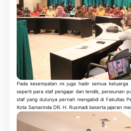
Pada kesempatan ini juga hadir semua keluarga 
seperti para staf pengajar dan tendik, pensiunan 
staf yang dulunya pernah mengabdi di Fakultas Pe
Kota Samarinda DR. H. Rusmadi beserta jajaran men