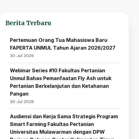
Berita Terbaru
Pertemuan Orang Tua Mahasiswa Baru
FAPERTA UNMUL Tahun Ajaran 2026/2027
30 Jul 2026
Webinar Series #10 Fakultas Pertanian
Unmul Bahas Pemanfaatan Fly Ash untuk
Pertanian Berkelanjutan dan Ketahanan
Pangan
30 Jul 2026
Audiensi dan Kerja Sama Strategis Program
Smart Farming Fakultas Pertanian
Universitas Mulawarman dengan DPW