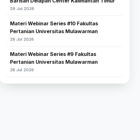
Barisan Delapan Center Kalimantan Timur
29 Jul 2026
Materi Webinar Series #10 Fakultas
Pertanian Universitas Mulawarman
28 Jul 2026
Materi Webinar Series #9 Fakultas
Pertanian Universitas Mulawarman
28 Jul 2026