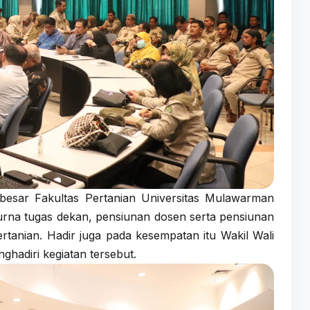
besar Fakultas Pertanian Universitas Mulawarman
purna tugas dekan, pensiunan dosen serta pensiunan
rtanian. Hadir juga pada kesempatan itu Wakil Wali
ghadiri kegiatan tersebut.