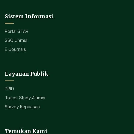
Sistem Informasi
Portal STAR
SSO Unmul
E-Journals
Layanan Publik
PPID
Tracer Study Alumni
Survey Kepuasan
Temukan Kami