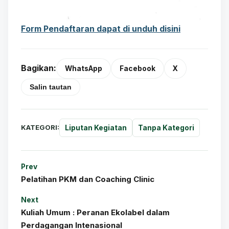
Form Pendaftaran dapat di unduh disini
Bagikan:
WhatsApp
Facebook
X
Salin tautan
KATEGORI:
Liputan Kegiatan
Tanpa Kategori
Prev
Pelatihan PKM dan Coaching Clinic
Next
Kuliah Umum : Peranan Ekolabel dalam
Perdagangan Intenasional