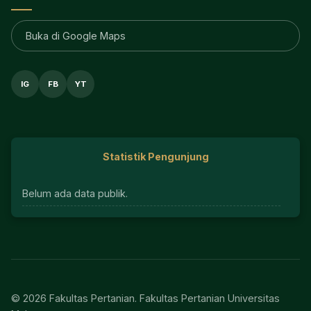
Buka di Google Maps
IG
FB
YT
Statistik Pengunjung
Belum ada data publik.
© 2026 Fakultas Pertanian. Fakultas Pertanian Universitas