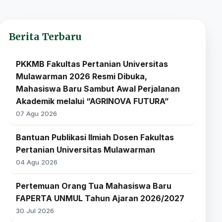
Berita Terbaru
PKKMB Fakultas Pertanian Universitas
Mulawarman 2026 Resmi Dibuka,
Mahasiswa Baru Sambut Awal Perjalanan
Akademik melalui “AGRINOVA FUTURA”
07 Agu 2026
Bantuan Publikasi Ilmiah Dosen Fakultas
Pertanian Universitas Mulawarman
04 Agu 2026
Pertemuan Orang Tua Mahasiswa Baru
FAPERTA UNMUL Tahun Ajaran 2026/2027
30 Jul 2026