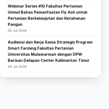
Webinar Series #10 Fakultas Pertanian
Unmul Bahas Pemanfaatan Fly Ash untuk
Pertanian Berkelanjutan dan Ketahanan
Pangan
30 Jul 2026
Audiensi dan Kerja Sama Strategis Program
Smart Farming Fakultas Pertanian
Universitas Mulawarman dengan DPW
Barisan Delapan Center Kalimantan Timur
29 Jul 2026