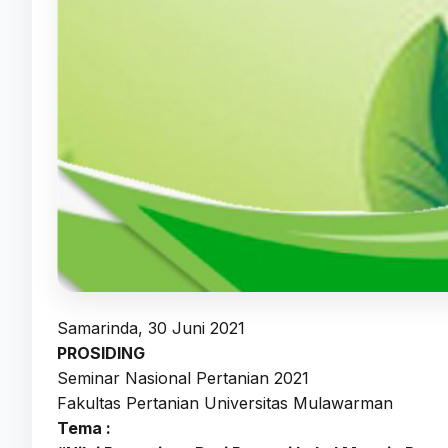
Samarinda, 30 Juni 2021
PROSIDING
Seminar Nasional Pertanian 2021
Fakultas Pertanian Universitas Mulawarman
Tema :