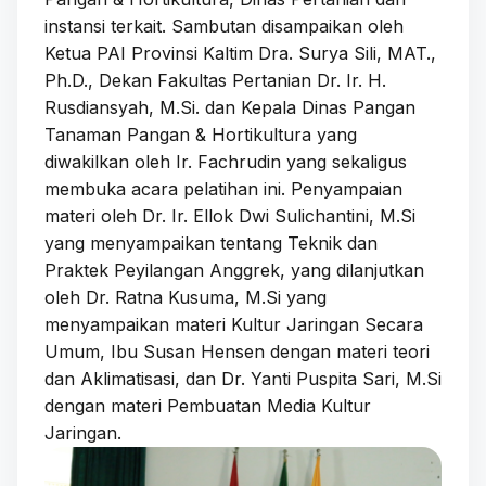
instansi terkait. Sambutan disampaikan oleh
Ketua PAI Provinsi Kaltim Dra. Surya Sili, MAT.,
Ph.D., Dekan Fakultas Pertanian Dr. Ir. H.
Rusdiansyah, M.Si. dan Kepala Dinas Pangan
Tanaman Pangan & Hortikultura yang
diwakilkan oleh Ir. Fachrudin yang sekaligus
membuka acara pelatihan ini. Penyampaian
materi oleh Dr. Ir. Ellok Dwi Sulichantini, M.Si
yang menyampaikan tentang Teknik dan
Praktek Peyilangan Anggrek, yang dilanjutkan
oleh Dr. Ratna Kusuma, M.Si yang
menyampaikan materi Kultur Jaringan Secara
Umum, Ibu Susan Hensen dengan materi teori
dan Aklimatisasi, dan Dr. Yanti Puspita Sari, M.Si
dengan materi Pembuatan Media Kultur
Jaringan.