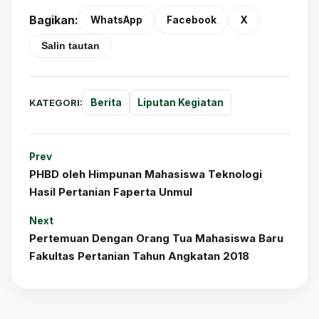
Bagikan:
WhatsApp
Facebook
X
Salin tautan
KATEGORI:
Berita
Liputan Kegiatan
Prev
PHBD oleh Himpunan Mahasiswa Teknologi
Hasil Pertanian Faperta Unmul
Next
Pertemuan Dengan Orang Tua Mahasiswa Baru
Fakultas Pertanian Tahun Angkatan 2018