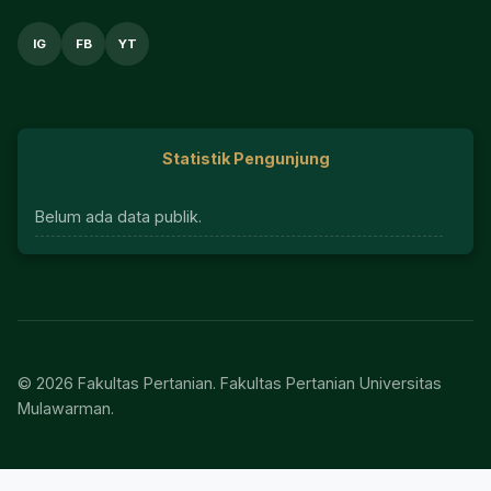
IG
FB
YT
Statistik Pengunjung
Belum ada data publik.
© 2026 Fakultas Pertanian. Fakultas Pertanian Universitas
Mulawarman.