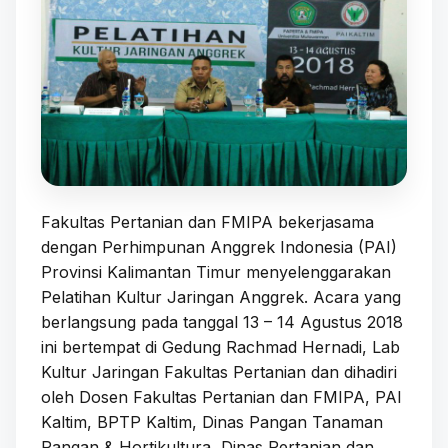
Fakultas Pertanian dan FMIPA bekerjasama
dengan Perhimpunan Anggrek Indonesia (PAI)
Provinsi Kalimantan Timur menyelenggarakan
Pelatihan Kultur Jaringan Anggrek. Acara yang
berlangsung pada tanggal 13 – 14 Agustus 2018
ini bertempat di Gedung Rachmad Hernadi, Lab
Kultur Jaringan Fakultas Pertanian dan dihadiri
oleh Dosen Fakultas Pertanian dan FMIPA, PAI
Kaltim, BPTP Kaltim, Dinas Pangan Tanaman
Pangan & Hortikultura, Dinas Pertanian dan