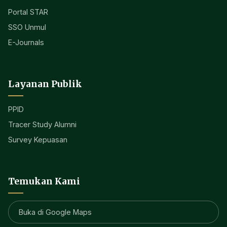
Portal STAR
SSO Unmul
E-Journals
Layanan Publik
PPID
Tracer Study Alumni
Survey Kepuasan
Temukan Kami
Buka di Google Maps