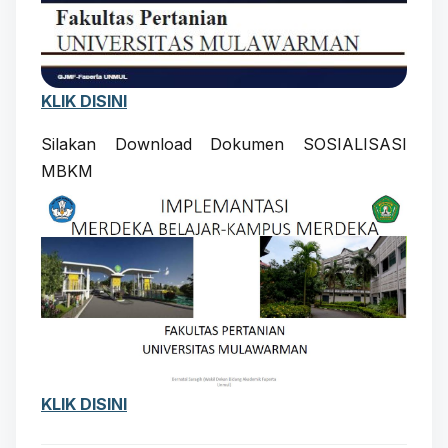
KLIK DISINI
Silakan Download Dokumen SOSIALISASI
MBKM
KLIK DISINI