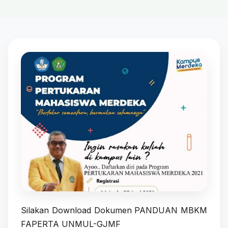
Silakan Download Dokumen PANDUAN MBKM
FAPERTA UNMUL-GJMF