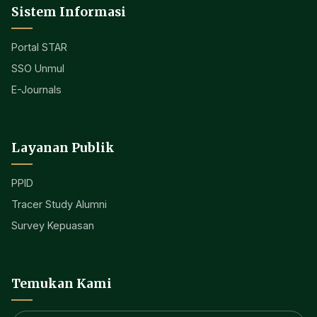
Sistem Informasi
Portal STAR
SSO Unmul
E-Journals
Layanan Publik
PPID
Tracer Study Alumni
Survey Kepuasan
Temukan Kami