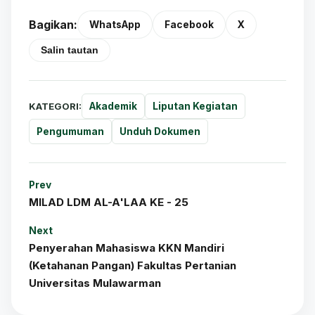
Bagikan:
WhatsApp
Facebook
X
Salin tautan
KATEGORI:
Akademik
Liputan Kegiatan
Pengumuman
Unduh Dokumen
Prev
MILAD LDM AL-A'LAA KE - 25
Next
Penyerahan Mahasiswa KKN Mandiri
(Ketahanan Pangan) Fakultas Pertanian
Universitas Mulawarman