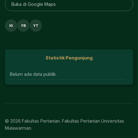
Buka di Google Maps
IG
FB
YT
Statistik Pengunjung
Belum ada data publik.
© 2026 Fakultas Pertanian. Fakultas Pertanian Universitas
Mulawarman.