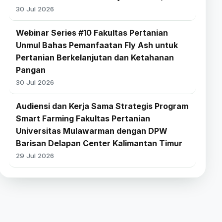
30 Jul 2026
Webinar Series #10 Fakultas Pertanian
Unmul Bahas Pemanfaatan Fly Ash untuk
Pertanian Berkelanjutan dan Ketahanan
Pangan
30 Jul 2026
Audiensi dan Kerja Sama Strategis Program
Smart Farming Fakultas Pertanian
Universitas Mulawarman dengan DPW
Barisan Delapan Center Kalimantan Timur
29 Jul 2026