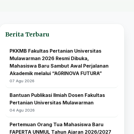
Berita Terbaru
PKKMB Fakultas Pertanian Universitas
Mulawarman 2026 Resmi Dibuka,
Mahasiswa Baru Sambut Awal Perjalanan
Akademik melalui “AGRINOVA FUTURA”
07 Agu 2026
Bantuan Publikasi Ilmiah Dosen Fakultas
Pertanian Universitas Mulawarman
04 Agu 2026
Pertemuan Orang Tua Mahasiswa Baru
FAPERTA UNMUL Tahun Ajaran 2026/2027