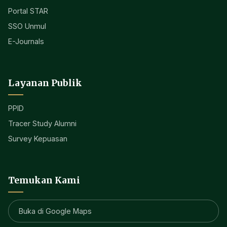
Portal STAR
SSO Unmul
E-Journals
Layanan Publik
PPID
Tracer Study Alumni
Survey Kepuasan
Temukan Kami
Buka di Google Maps