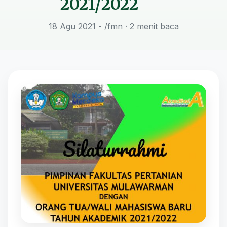
2021/2022
18 Agu 2021 - /fmn
· 2 menit baca