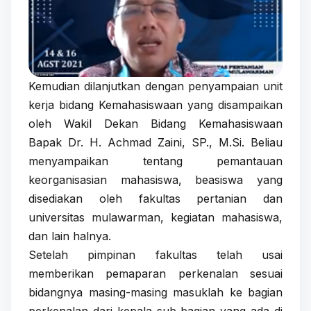
Kemudian dilanjutkan dengan penyampaian unit
kerja bidang Kemahasiswaan yang disampaikan
oleh Wakil Dekan Bidang Kemahasiswaan
Bapak Dr. H. Achmad Zaini, SP., M.Si. Beliau
menyampaikan tentang pemantauan
keorganisasian mahasiswa, beasiswa yang
disediakan oleh fakultas pertanian dan
universitas mulawarman, kegiatan mahasiswa,
dan lain halnya.
Setelah pimpinan fakultas telah usai
memberikan pemaparan perkenalan sesuai
bidangnya masing-masing masuklah ke bagian