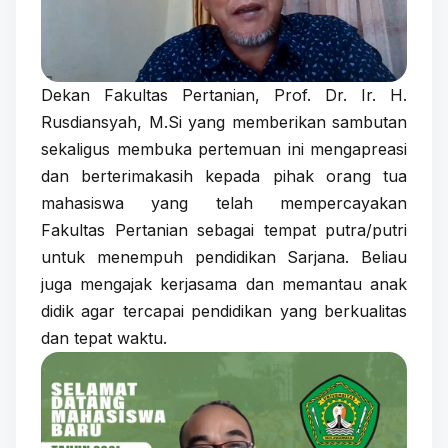
Dekan Fakultas Pertanian, Prof. Dr. Ir. H.
Rusdiansyah, M.Si yang memberikan sambutan
sekaligus membuka pertemuan ini mengapreasi
dan berterimakasih kepada pihak orang tua
mahasiswa yang telah mempercayakan
Fakultas Pertanian sebagai tempat putra/putri
untuk menempuh pendidikan Sarjana. Beliau
juga mengajak kerjasama dan memantau anak
didik agar tercapai pendidikan yang berkualitas
dan tepat waktu.