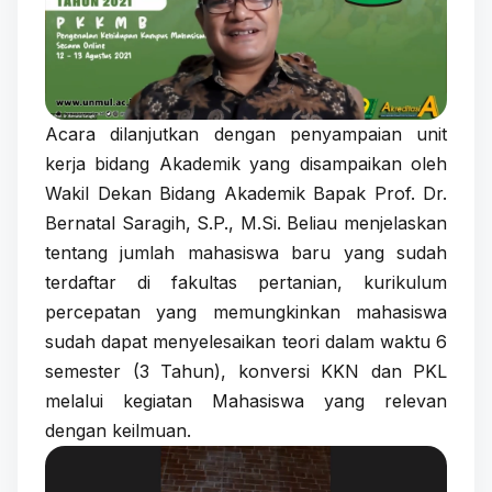
Acara dilanjutkan dengan penyampaian unit
kerja bidang Akademik yang disampaikan oleh
Wakil Dekan Bidang Akademik Bapak Prof. Dr.
Bernatal Saragih, S.P., M.Si. Beliau menjelaskan
tentang jumlah mahasiswa baru yang sudah
terdaftar di fakultas pertanian, kurikulum
percepatan yang memungkinkan mahasiswa
sudah dapat menyelesaikan teori dalam waktu 6
semester (3 Tahun), konversi KKN dan PKL
melalui kegiatan Mahasiswa yang relevan
dengan keilmuan.