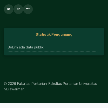
IG
FB
YT
Statistik Pengunjung
Belum ada data publik.
© 2026 Fakultas Pertanian. Fakultas Pertanian Universitas
Mulawarman.