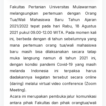
Fakultas Pertanian Universitas Mulawarman
melangsungkan pertemuan dengan Orang
Tua/Wali Mahasiswa Baru Tahun Ajaran
2021/2022 tepat pada hari Rabu, 18 Agustus
2021 pukul 09.00-12.00 WITA. Pada momen kali
ini, berbeda dengan di tahun sebelumnya yang
mana pertemuan orang tua/wali mahasiswa
baru masih bisa dilaksanakan secara tatap
muka langsung namun di tahun 2021 ini,
dengan kondisi pandemi Covid-19 yang masih
melanda Indonesia ini terpaksa harus
diadakannya kegiatan tersebut secara online
(daring) melalui virtual video conference (Zoom
Meeting).
Acara ini merupakan pembuka jalur komunikasi
antara pihak Fakultas dan pihak orangtua/wali