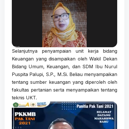
Selanjutnya penyampaian unit kerja bidang
Keuangan yang disampaikan oleh Wakil Dekan
Bidang Umum, Keuangan, dan SDM Ibu Nurul
Puspita Palupi, S.P., M.Si. Beliau menyampaikan
tentang sumber keuangan yang diperoleh oleh
fakultas pertanian serta menyampaikan tentang
teknis UKT.