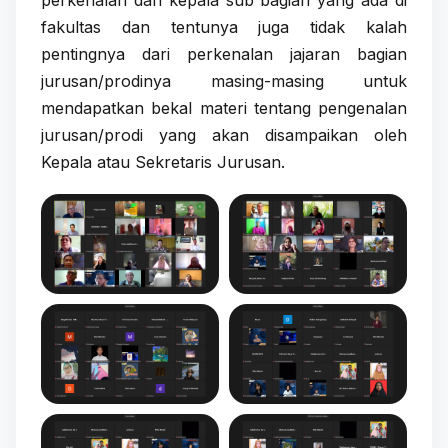
perkenalan dari kepala sub bagian yang ada di
fakultas dan tentunya juga tidak kalah
pentingnya dari perkenalan jajaran bagian
jurusan/prodinya masing-masing untuk
mendapatkan bekal materi tentang pengenalan
jurusan/prodi yang akan disampaikan oleh
Kepala atau Sekretaris Jurusan.