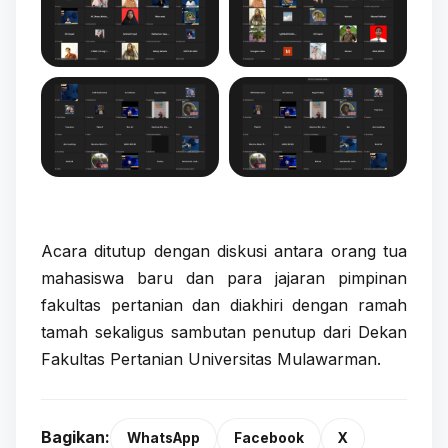
Acara ditutup dengan diskusi antara orang tua
mahasiswa baru dan para jajaran pimpinan
fakultas pertanian dan diakhiri dengan ramah
tamah sekaligus sambutan penutup dari Dekan
Fakultas Pertanian Universitas Mulawarman.
Bagikan:
WhatsApp
Facebook
X