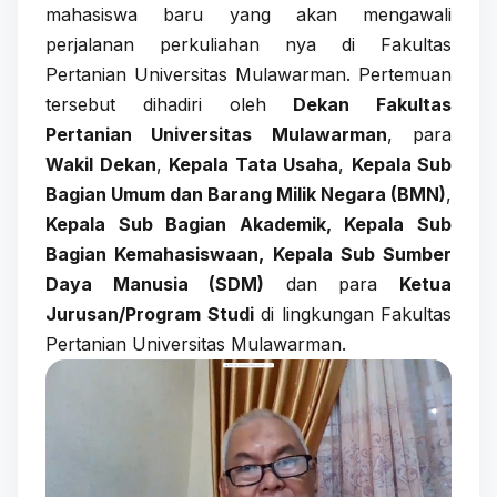
mahasiswa baru yang akan mengawali
perjalanan perkuliahan nya di Fakultas
Pertanian Universitas Mulawarman. Pertemuan
tersebut dihadiri oleh
Dekan Fakultas
Pertanian Universitas Mulawarman
, para
Wakil Dekan
,
Kepala Tata Usaha
,
Kepala Sub
Bagian Umum dan Barang Milik Negara (BMN)
,
Kepala Sub Bagian Akademik, Kepala Sub
Bagian Kemahasiswaan, Kepala Sub Sumber
Daya Manusia (SDM)
dan para
Ketua
Jurusan/Program Studi
di lingkungan Fakultas
Pertanian Universitas Mulawarman.