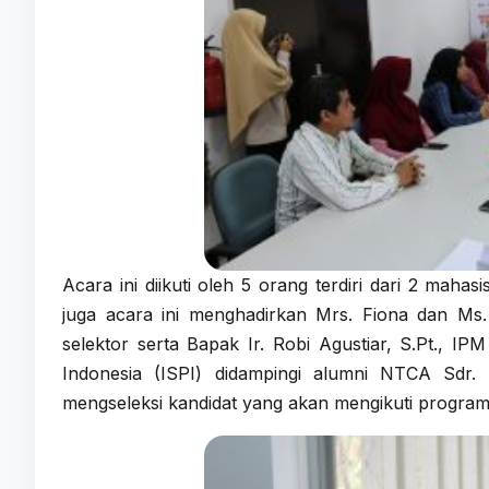
Acara ini diikuti oleh 5 orang terdiri dari 2 maha
juga acara ini menghadirkan Mrs. Fiona dan Ms.
selektor serta Bapak Ir. Robi Agustiar, S.Pt., IP
Indonesia (ISPI) didampingi alumni NTCA Sdr. 
mengseleksi kandidat yang akan mengikuti program 