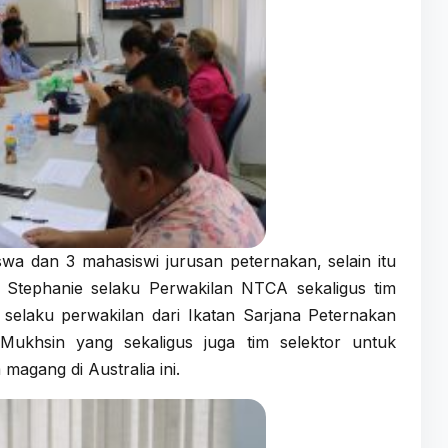
siswa dan 3 mahasiswi jurusan peternakan, selain itu
 Stephanie selaku Perwakilan NTCA sekaligus tim
M selaku perwakilan dari Ikatan Sarjana Peternakan
Mukhsin yang sekaligus juga tim selektor untuk
magang di Australia ini.