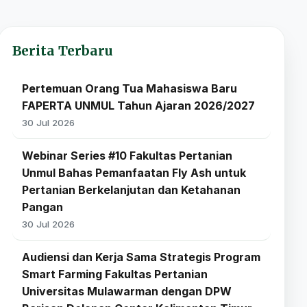
Berita Terbaru
Pertemuan Orang Tua Mahasiswa Baru
FAPERTA UNMUL Tahun Ajaran 2026/2027
30 Jul 2026
Webinar Series #10 Fakultas Pertanian
Unmul Bahas Pemanfaatan Fly Ash untuk
Pertanian Berkelanjutan dan Ketahanan
Pangan
30 Jul 2026
Audiensi dan Kerja Sama Strategis Program
Smart Farming Fakultas Pertanian
Universitas Mulawarman dengan DPW