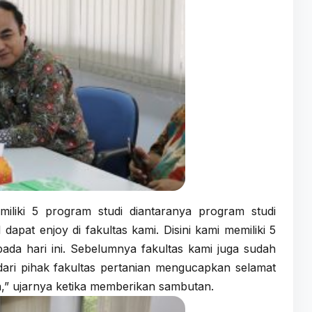
iliki 5 program studi diantaranya program studi
pat enjoy di fakultas kami. Disini kami memiliki 5
ada hari ini. Sebelumnya fakultas kami juga sudah
dari pihak fakultas pertanian mengucapkan selamat
,” ujarnya ketika memberikan sambutan.