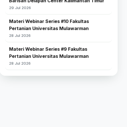
Barisan Delapan Center Kalimantan Timur
29 Jul 2026
Materi Webinar Series #10 Fakultas
Pertanian Universitas Mulawarman
28 Jul 2026
Materi Webinar Series #9 Fakultas
Pertanian Universitas Mulawarman
28 Jul 2026