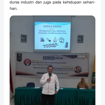
dunia industri dan juga pada kehidupan sehari-
hari.