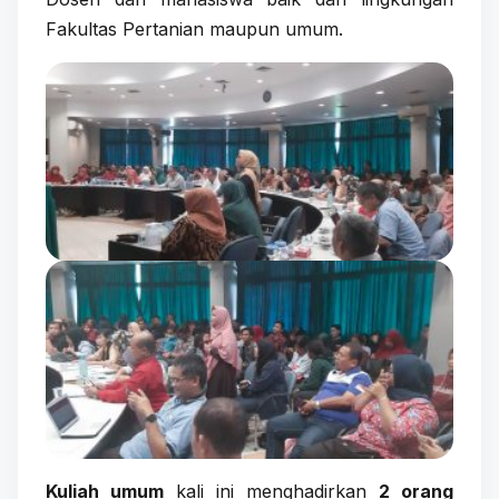
Fakultas Pertanian maupun umum.
Kuliah umum
kali ini menghadirkan
2 orang