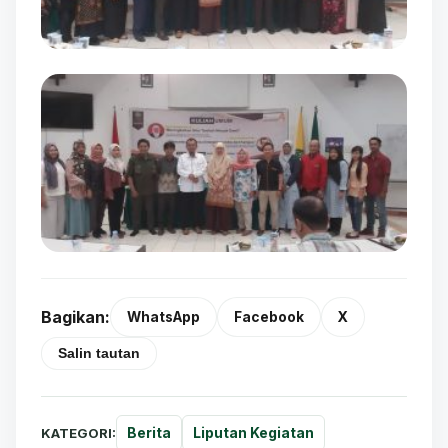
Bagikan:
WhatsApp
Facebook
X
Salin tautan
KATEGORI:
Berita
Liputan Kegiatan