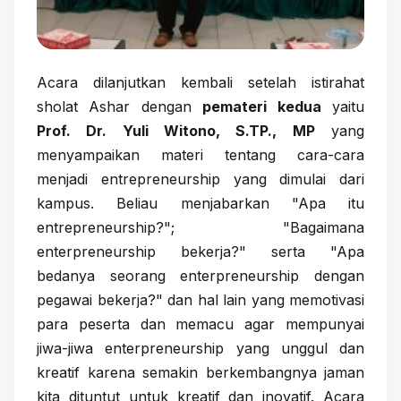
Acara dilanjutkan kembali setelah istirahat
sholat Ashar dengan
pemateri kedua
yaitu
Prof. Dr. Yuli Witono, S.TP., MP
yang
menyampaikan materi tentang cara-cara
menjadi entrepreneurship yang dimulai dari
kampus. Beliau menjabarkan "Apa itu
entrepreneurship?"; "Bagaimana
enterpreneurship bekerja?" serta "Apa
bedanya seorang enterpreneurship dengan
pegawai bekerja?" dan hal lain yang memotivasi
para peserta dan memacu agar mempunyai
jiwa-jiwa enterpreneurship yang unggul dan
kreatif karena semakin berkembangnya jaman
kita dituntut untuk kreatif dan inovatif. Acara