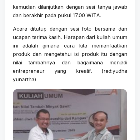
kemudian dilanjutkan dengan sesi tanya jawab
dan berakhir pada pukul 17.00 WITA.
Acara ditutup dengan sesi foto bersama dan
ucapan terima kasih. Harapan dari kuliah umum
ini adalah gimana cara kita memanfaatkan
produk dan mengetahui isi produk itu dengan
nilai tambahnya dan bagaimana menjadi
entrepreneur yang kreatif. (red:yudha
yunartha)