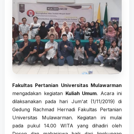
Fakultas Pertanian Universitas Mulawarman
mengadakan kegiatan
Kuliah Umum
. Acara ini
dilaksanakan pada hari Jum'at (1/11/2019) di
Gedung Rachmad Hernadi Fakultas Pertanian
Universitas Mulawarman. Kegiatan ini mulai
pada pukul 14.00 WITA yang dihadiri oleh
Dosen dan mahasiswa baik dari lingkungan