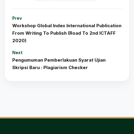
Prev
Workshop Global Index International Publication
From Writing To Publish (Road To 2nd ICTAFF
2020)
Next
Pengumuman Pemberlakuan Syarat Ujian
Skripsi Baru : Plagiarism Checker