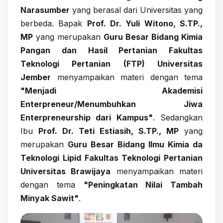
Narasumber
yang berasal dari Universitas yang
berbeda. Bapak
Prof. Dr. Yuli Witono, S.TP.,
MP
yang merupakan
Guru Besar Bidang Kimia
Pangan dan Hasil Pertanian Fakultas
Teknologi Pertanian (FTP) Universitas
Jember
menyampaikan materi dengan tema
"Menjadi Akademisi
Enterpreneur/Menumbuhkan Jiwa
Enterpreneurship dari Kampus"
. Sedangkan
Ibu
Prof. Dr. Teti Estiasih, S.TP., MP
yang
merupakan
Guru Besar Bidang Ilmu Kimia da
Teknologi Lipid Fakultas Teknologi Pertanian
Universitas Brawijaya
menyampaikan materi
dengan tema
"Peningkatan Nilai Tambah
Minyak Sawit"
.