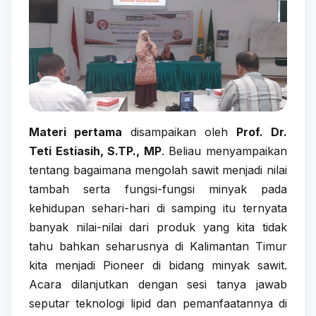
Materi pertama
disampaikan oleh
Prof. Dr.
Teti Estiasih, S.TP., MP
. Beliau menyampaikan
tentang bagaimana mengolah sawit menjadi nilai
tambah serta fungsi-fungsi minyak pada
kehidupan sehari-hari di samping itu ternyata
banyak nilai-nilai dari produk yang kita tidak
tahu bahkan seharusnya di Kalimantan Timur
kita menjadi Pioneer di bidang minyak sawit.
Acara dilanjutkan dengan sesi tanya jawab
seputar teknologi lipid dan pemanfaatannya di