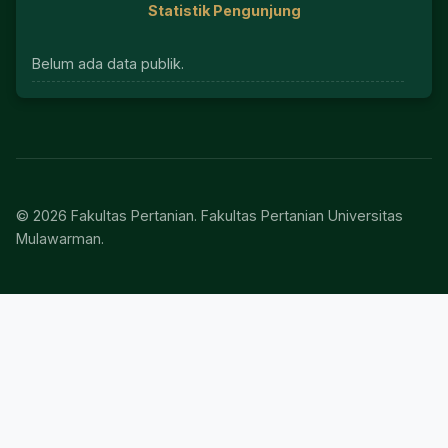
Statistik Pengunjung
Belum ada data publik.
© 2026 Fakultas Pertanian. Fakultas Pertanian Universitas
Mulawarman.