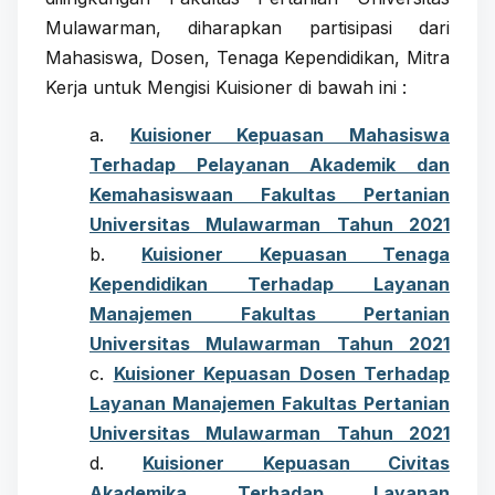
Mulawarman, diharapkan partisipasi dari
Mahasiswa, Dosen, Tenaga Kependidikan, Mitra
Kerja untuk Mengisi Kuisioner di bawah ini :
a.
Kuisioner Kepuasan Mahasiswa
Terhadap Pelayanan Akademik dan
Kemahasiswaan Fakultas Pertanian
Universitas Mulawarman Tahun 2021
b.
Kuisioner Kepuasan Tenaga
Kependidikan Terhadap Layanan
Manajemen Fakultas Pertanian
Universitas Mulawarman Tahun 2021
c.
Kuisioner Kepuasan Dosen Terhadap
Layanan Manajemen Fakultas Pertanian
Universitas Mulawarman Tahun 2021
d.
Kuisioner Kepuasan Civitas
Akademika Terhadap Layanan