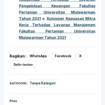
Pengelolaan Keuangan Fakultas
Pertanian Universitas Mulawarman
Tahun 2021
e.
Kuisioner Kepuasan Mitra
Kerja Terhadap Layanan Manajemen
Fakultas Pertanian Universitas
Mulawarman Tahun 2021
Bagikan:
WhatsApp
Facebook
X
Salin tautan
KATEGORI:
Tanpa Kategori
Prev