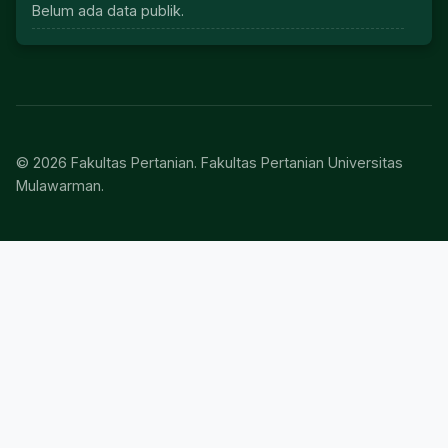
Belum ada data publik.
© 2026 Fakultas Pertanian. Fakultas Pertanian Universitas
Mulawarman.