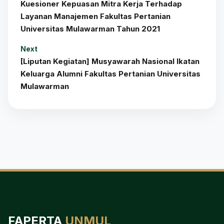
Kuesioner Kepuasan Mitra Kerja Terhadap
Layanan Manajemen Fakultas Pertanian
Universitas Mulawarman Tahun 2021
Next
[Liputan Kegiatan] Musyawarah Nasional Ikatan
Keluarga Alumni Fakultas Pertanian Universitas
Mulawarman
FAPERTA
UNMUL