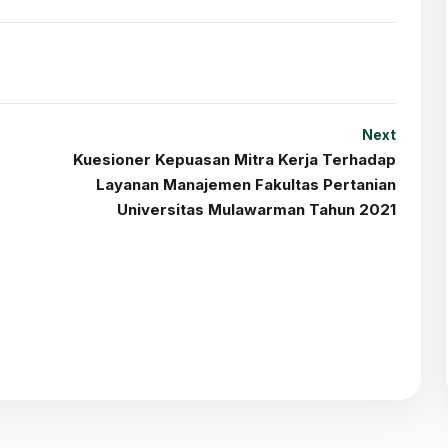
Next
Kuesioner Kepuasan Mitra Kerja Terhadap
Layanan Manajemen Fakultas Pertanian
Universitas Mulawarman Tahun 2021