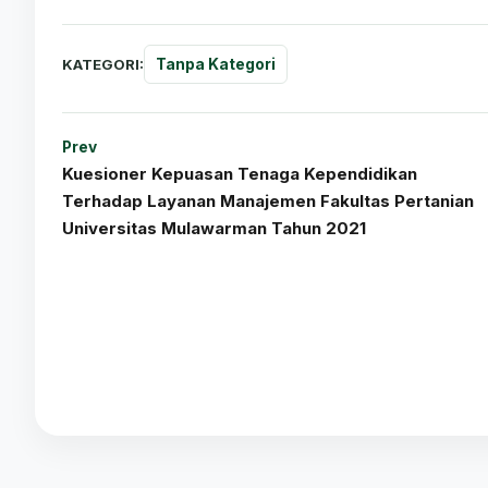
KATEGORI:
Tanpa Kategori
Prev
Kuesioner Kepuasan Tenaga Kependidikan
Terhadap Layanan Manajemen Fakultas Pertanian
Universitas Mulawarman Tahun 2021