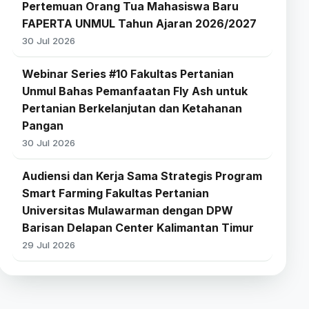
Pertemuan Orang Tua Mahasiswa Baru
FAPERTA UNMUL Tahun Ajaran 2026/2027
30 Jul 2026
Webinar Series #10 Fakultas Pertanian
Unmul Bahas Pemanfaatan Fly Ash untuk
Pertanian Berkelanjutan dan Ketahanan
Pangan
30 Jul 2026
Audiensi dan Kerja Sama Strategis Program
Smart Farming Fakultas Pertanian
Universitas Mulawarman dengan DPW
Barisan Delapan Center Kalimantan Timur
29 Jul 2026