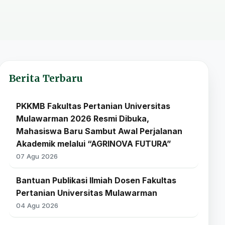
Berita Terbaru
PKKMB Fakultas Pertanian Universitas
Mulawarman 2026 Resmi Dibuka,
Mahasiswa Baru Sambut Awal Perjalanan
Akademik melalui “AGRINOVA FUTURA”
07 Agu 2026
Bantuan Publikasi Ilmiah Dosen Fakultas
Pertanian Universitas Mulawarman
04 Agu 2026