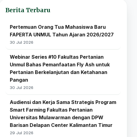
Berita Terbaru
Pertemuan Orang Tua Mahasiswa Baru
FAPERTA UNMUL Tahun Ajaran 2026/2027
30 Jul 2026
Webinar Series #10 Fakultas Pertanian
Unmul Bahas Pemanfaatan Fly Ash untuk
Pertanian Berkelanjutan dan Ketahanan
Pangan
30 Jul 2026
Audiensi dan Kerja Sama Strategis Program
Smart Farming Fakultas Pertanian
Universitas Mulawarman dengan DPW
Barisan Delapan Center Kalimantan Timur
29 Jul 2026