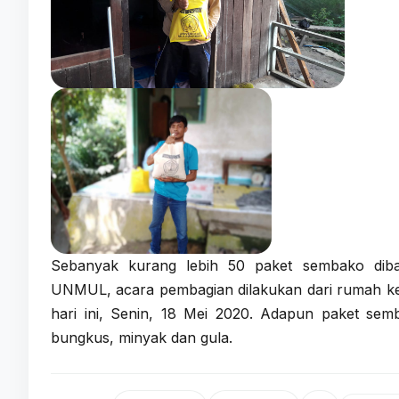
Sebanyak kurang lebih 50 paket sembako diba
UNMUL, acara pembagian dilakukan dari rumah ke
hari ini, Senin, 18 Mei 2020. Adapun paket sem
bungkus, minyak dan gula.