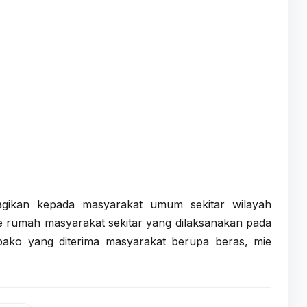
gikan kepada masyarakat umum sekitar wilayah
 rumah masyarakat sekitar yang dilaksanakan pada
bako yang diterima masyarakat berupa beras, mie