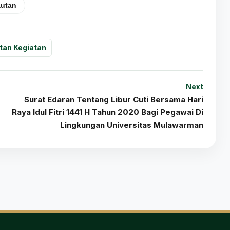
autan
tan Kegiatan
Next
Surat Edaran Tentang Libur Cuti Bersama Hari
Raya Idul Fitri 1441 H Tahun 2020 Bagi Pegawai Di
Lingkungan Universitas Mulawarman