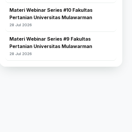
Materi Webinar Series #10 Fakultas
Pertanian Universitas Mulawarman
28 Jul 2026
Materi Webinar Series #9 Fakultas
Pertanian Universitas Mulawarman
28 Jul 2026