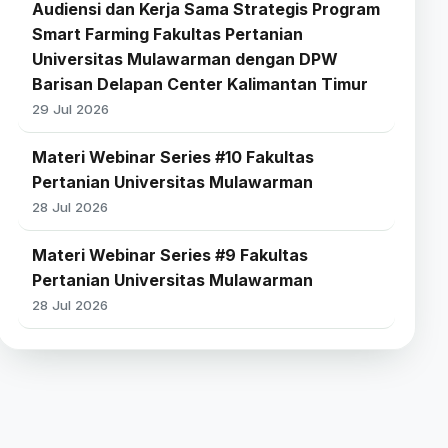
Audiensi dan Kerja Sama Strategis Program
Smart Farming Fakultas Pertanian
Universitas Mulawarman dengan DPW
Barisan Delapan Center Kalimantan Timur
29 Jul 2026
Materi Webinar Series #10 Fakultas
Pertanian Universitas Mulawarman
28 Jul 2026
Materi Webinar Series #9 Fakultas
Pertanian Universitas Mulawarman
28 Jul 2026