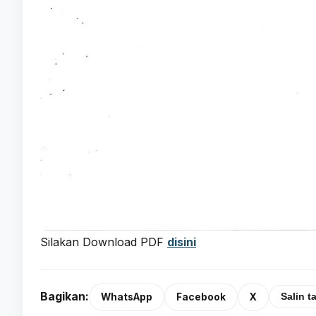
Silakan Download PDF
disini
Bagikan:
WhatsApp
Facebook
X
Salin t