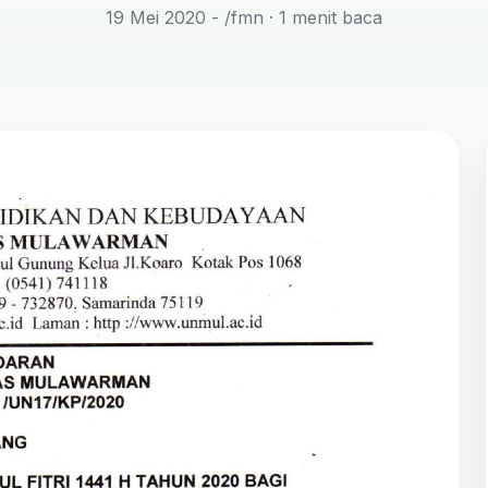
19 Mei 2020 - /fmn
· 1 menit baca