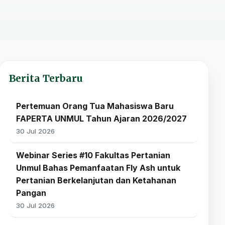
Berita Terbaru
Pertemuan Orang Tua Mahasiswa Baru
FAPERTA UNMUL Tahun Ajaran 2026/2027
30 Jul 2026
Webinar Series #10 Fakultas Pertanian
Unmul Bahas Pemanfaatan Fly Ash untuk
Pertanian Berkelanjutan dan Ketahanan
Pangan
30 Jul 2026