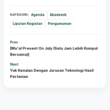
KATEGORI:
Agenda
Akademik
Liputan Kegiatan
Pengumuman
Prev
[Ma'al Present On July (Satu Jam Lebih Kumpul
Bersama)]
Next
Yuk Kenalan Dengan Jurusan Teknologi Hasil
Pertanian