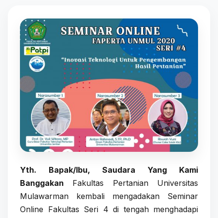
Yth. Bapak/Ibu, Saudara Yang Kami
Banggakan
Fakultas Pertanian Universitas
Mulawarman kembali mengadakan Seminar
Online Fakultas Seri 4 di tengah menghadapi