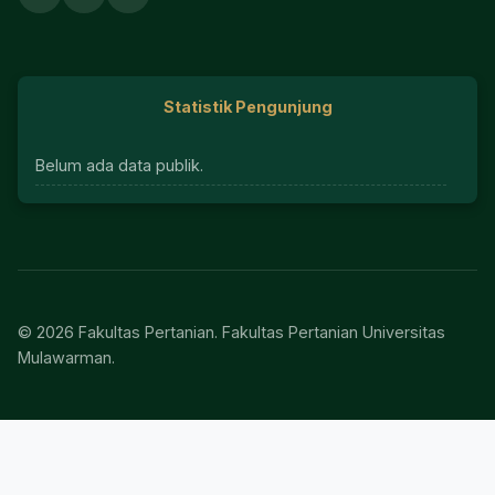
Statistik Pengunjung
Belum ada data publik.
© 2026 Fakultas Pertanian. Fakultas Pertanian Universitas
Mulawarman.