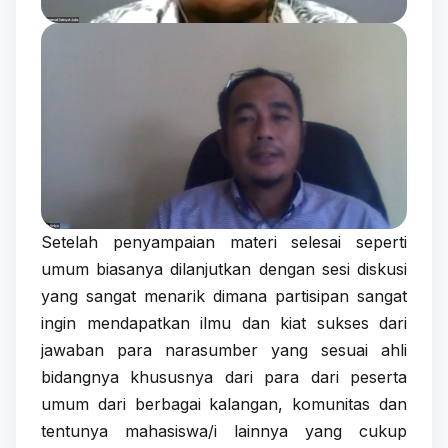
Setelah penyampaian materi selesai seperti
umum biasanya dilanjutkan dengan sesi diskusi
yang sangat menarik dimana partisipan sangat
ingin mendapatkan ilmu dan kiat sukses dari
jawaban para narasumber yang sesuai ahli
bidangnya khususnya dari para dari peserta
umum dari berbagai kalangan, komunitas dan
tentunya mahasiswa/i lainnya yang cukup