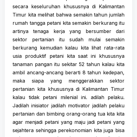
secara keseluruhan khususnya di Kalimantan
Timur kita melihat bahwa semakin tahun jumlah
rumah tangga petani kita semakin berkurang itu
artinya tenaga kerja yang bersumber dari
sektor pertanian itu sudah mulai semakin
berkurang kemudian kalau kita lihat rata-rata
usia produktif petani kita saat ini khususnya
tanaman pangan itu sekitar 52 tahun kalau kita
ambil ancang-ancang berarti 8 tahun kedepan,
maka siapa yang menggerakkan sektor
pertanian kita khususnya di Kalimantan Timur
kalau tidak petani milenial ini. adilah pelaku.
Jadilah inisiator jadilah motivator jadilah pelaku
pertanian dan bimbing orang-orang tua kita kita
agar menjadi petani yang maju jadi petani yang
sejahtera sehingga perekonomian kita juga bisa