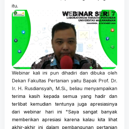
itu.
Webinar kali ini pun dihadiri dan dibuka oleh
Dekan Fakultas Pertanian yaitu Bapak Prof. Dr.
Ir. H. Rusdiansyah, M.Si., beliau menyampaikan
terima kasih kepada semua yang hadir dan
terlibat kemudian tentunya juga apresiasinya
dari webinar hari ini "Saya sangat banyak
memberikan apresiasi karena kalau kita lihat
akhir-akhir ini dalam pembangunan pertanian