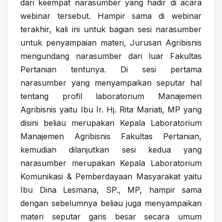
dari keempat narasumber yang hadir di acara
webinar tersebut. Hampir sama di webinar
terakhir, kali ini untuk bagian sesi narasumber
untuk penyampaian materi, Jurusan Agribisnis
mengundang narasumber dari luar Fakultas
Pertanian tentunya. Di sesi pertama
narasumber yang menyampaikan seputar hal
tentang profil laboratorium Manajemen
Agribisnis yaitu Ibu Ir. Hj. Rita Mariati, MP yang
disini beliau merupakan Kepala Laboratorium
Manajemen Agribisnis Fakultas Pertanian,
kemudian dilanjutkan sesi kedua yang
narasumber merupakan Kepala Laboratorium
Komunikasi & Pemberdayaan Masyarakat yaitu
Ibu Dina Lesmana, SP., MP, hampir sama
dengan sebelumnya beliau juga menyampaikan
materi seputar garis besar secara umum