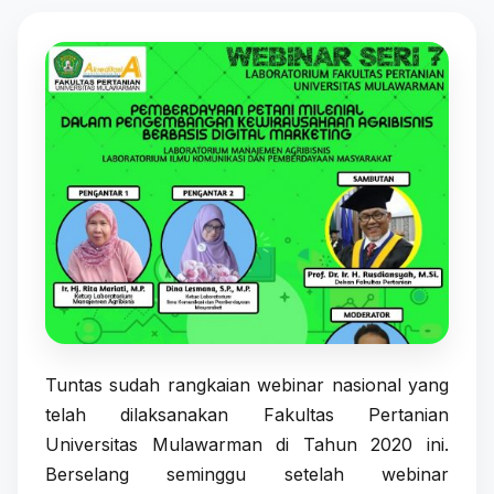
Tuntas sudah rangkaian webinar nasional yang
telah dilaksanakan Fakultas Pertanian
Universitas Mulawarman di Tahun 2020 ini.
Berselang seminggu setelah webinar