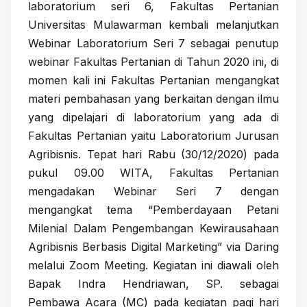
laboratorium seri 6, Fakultas Pertanian
Universitas Mulawarman kembali melanjutkan
Webinar Laboratorium Seri 7 sebagai penutup
webinar Fakultas Pertanian di Tahun 2020 ini, di
momen kali ini Fakultas Pertanian mengangkat
materi pembahasan yang berkaitan dengan ilmu
yang dipelajari di laboratorium yang ada di
Fakultas Pertanian yaitu Laboratorium Jurusan
Agribisnis. Tepat hari Rabu (30/12/2020) pada
pukul 09.00 WITA, Fakultas Pertanian
mengadakan Webinar Seri 7 dengan
mengangkat tema “Pemberdayaan Petani
Milenial Dalam Pengembangan Kewirausahaan
Agribisnis Berbasis Digital Marketing” via Daring
melalui Zoom Meeting. Kegiatan ini diawali oleh
Bapak Indra Hendriawan, SP. sebagai
Pembawa Acara (MC) pada kegiatan pagi hari