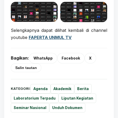
Selengkapnya dapat dilihat kembali di channel
youtube
FAPERTA UNMUL TV
Bagikan:
WhatsApp
Facebook
X
Salin tautan
KATEGORI:
Agenda
Akademik
Berita
Laboratorium Terpadu
Liputan Kegiatan
Seminar Nasional
Unduh Dokumen