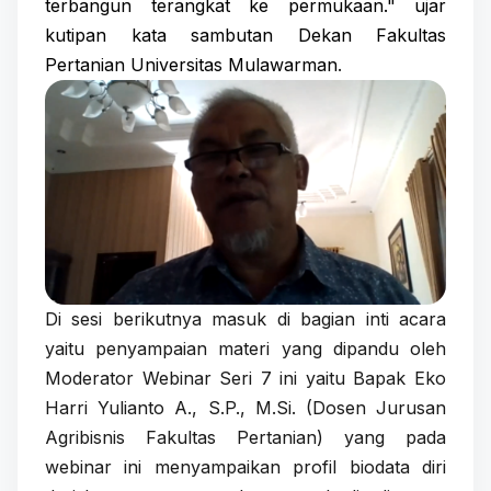
terbangun terangkat ke permukaan." ujar
kutipan kata sambutan Dekan Fakultas
Pertanian Universitas Mulawarman
.
Di sesi berikutnya masuk di bagian inti acara
yaitu penyampaian materi yang dipandu oleh
Moderator Webinar Seri 7 ini yaitu Bapak Eko
Harri Yulianto A., S.P., M.Si. (Dosen Jurusan
Agribisnis Fakultas Pertanian) yang pada
webinar ini menyampaikan profil biodata diri