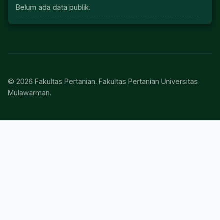
Belum ada data publik.
© 2026 Fakultas Pertanian. Fakultas Pertanian Universitas
Mulawarman.