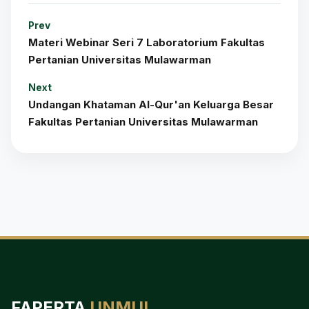
Prev
Materi Webinar Seri 7 Laboratorium Fakultas
Pertanian Universitas Mulawarman
Next
Undangan Khataman Al-Qur'an Keluarga Besar
Fakultas Pertanian Universitas Mulawarman
FAPERTA
UNMUL