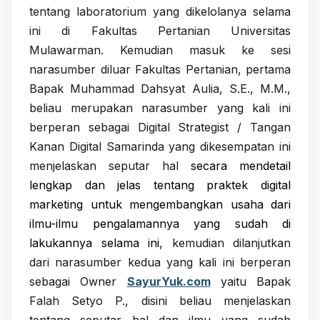
tentang laboratorium yang dikelolanya selama
ini di Fakultas Pertanian Universitas
Mulawarman. Kemudian masuk ke sesi
narasumber diluar Fakultas Pertanian, pertama
Bapak Muhammad Dahsyat Aulia, S.E., M.M.
,
beliau merupakan
narasumber yang kali ini
berperan sebagai
Digital Strategist / Tangan
Kanan Digital Samarinda yang dikesempatan ini
menjelaskan seputar hal
secara mendetail
lengkap dan jelas tentang
praktek digital
marketing untuk mengembangkan usaha dari
ilmu-ilmu pengalamannya yang sudah di
lakukannya selama ini
, kemudian dilanjutkan
dari narasumber kedua yang kali ini berperan
sebagai Owner
SayurYuk.com
yaitu Bapak
Falah Setyo P., disini beliau menjelaskan