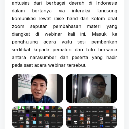
antusias dari berbagai daerah di Indonesia
dalam bertanya via interaksi langsung
komunikasi lewat raise hand dan kolom chat
zoom seputar pembahasan materi yang
diangkat di webinar kali ini. Masuk ke
penghujung acara yaitu sesi pemberikan
sertifikat kepada pemateri dan foto bersama
antara narasumber dan peserta yang hadir
pada saat acara webinar tersebut.