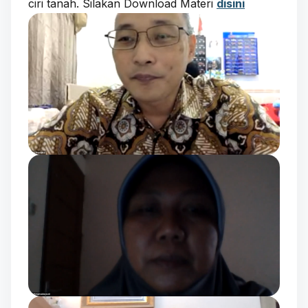
ciri tanah. Silakan Download Materi
disini