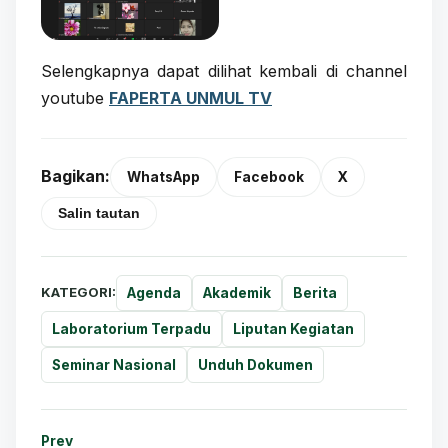
Selengkapnya dapat dilihat kembali di channel
youtube
FAPERTA UNMUL TV
Bagikan:
WhatsApp
Facebook
X
Salin tautan
KATEGORI:
Agenda
Akademik
Berita
Laboratorium Terpadu
Liputan Kegiatan
Seminar Nasional
Unduh Dokumen
Prev