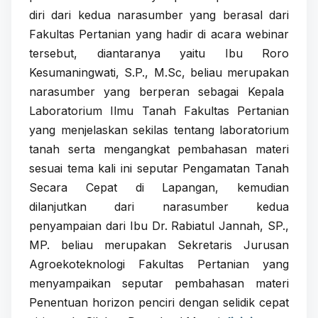
diri dari kedua narasumber yang berasal dari
Fakultas Pertanian yang hadir di acara webinar
tersebut, diantaranya yaitu Ibu Roro
Kesumaningwati, S.P., M.Sc
, beliau merupakan
narasumber yang berperan sebagai
Kepala
Laboratorium Ilmu Tanah Fakultas Pertanian
yang menjelaskan sekilas tentang laboratorium
tanah serta mengangkat pembahasan materi
sesuai tema kali ini seputar Pengamatan Tanah
Secara Cepat di Lapangan, kemudian
dilanjutkan dari narasumber kedua
penyampaian dari Ibu Dr. Rabiatul Jannah, SP.,
MP.
beliau merupakan Sekretaris Jurusan
Agroekoteknologi Fakultas Pertanian
yang
menyampaikan seputar pembahasan materi
Penentuan horizon penciri dengan selidik cepat