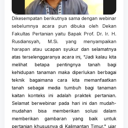
Dikesempatan berikutnya sama dengan webinar
sebelumnya acara pun dibuka oleh Dekan
Fakultas Pertanian yaitu Bapak Prof. Dr. Ir. H.
Rusdiansyah, M.Si. yang menyampaikan
harapan atau
ucapan syukur dan selamatnya
atas terselenggaranya acara ini, "Jadi kalau kita
melihat betapa pentingnya tanah bagi
kehidupan tanaman maka diperlukan berbagai
teknik bagaimana cara kita memanfaatkan
tanah sebagai media tumbuh bagi tanaman
kaitan konteks ini adalah praktek pertanian.
Selamat berwebinar pada hari ini dan mudah-
mudahan bisa memberikan solusi dalam
memberikan gambaran yang baik untuk
pertanian khususnya di Kalimantan Timur."
ujar