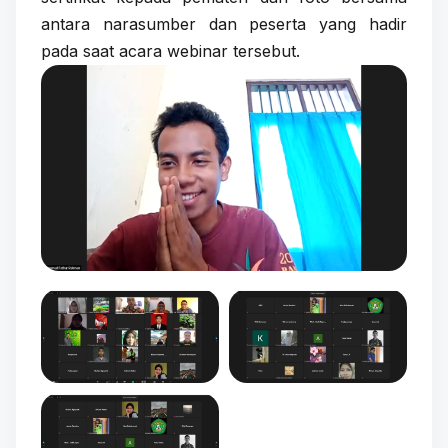
antara narasumber dan peserta yang hadir
pada saat acara webinar tersebut.