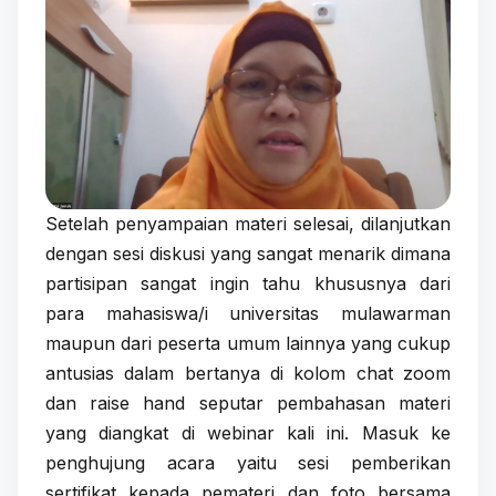
Setelah penyampaian materi selesai, dilanjutkan
dengan sesi diskusi yang sangat menarik dimana
partisipan sangat ingin tahu khususnya dari
para mahasiswa/i universitas mulawarman
maupun dari peserta umum lainnya yang cukup
antusias dalam bertanya di kolom chat zoom
dan raise hand seputar pembahasan materi
yang diangkat di webinar kali ini. Masuk ke
penghujung acara yaitu sesi pemberikan
sertifikat kepada pemateri dan foto bersama