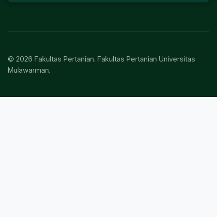
© 2026 Fakultas Pertanian. Fakultas Pertanian Universitas
Mulawarman.