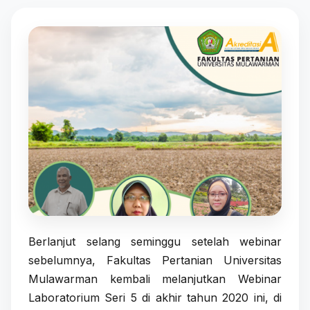
Berlanjut selang seminggu setelah webinar
sebelumnya, Fakultas Pertanian Universitas
Mulawarman kembali melanjutkan Webinar
Laboratorium Seri 5 di akhir tahun 2020 ini, di