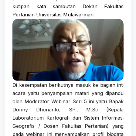
kutipan kata sambutan Dekan Fakultas
Pertanian Universitas Mulawarman
.
Di kesempatan berikutnya masuk ke bagian inti
acara yaitu penyampaian materi yang dipandu
oleh Moderator Webinar Seri 5 ini yaitu Bapak
Donny Dhonanto, SP., M.Sc (Kepala
Laboratorium Kartografi dan Sistem Informasi
Geografis / Dosen Fakultas Pertanian) yang
pada webinar ini menyampaikan profil biodata