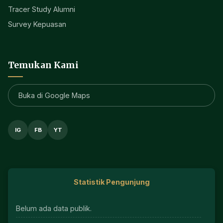
Tracer Study Alumni
Survey Kepuasan
Temukan Kami
Buka di Google Maps
IG
FB
YT
Statistik Pengunjung
Belum ada data publik.