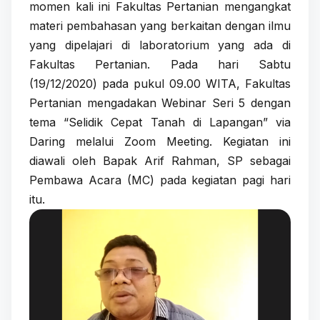
momen kali ini Fakultas Pertanian mengangkat
materi pembahasan yang berkaitan dengan ilmu
yang dipelajari di laboratorium yang ada di
Fakultas Pertanian. Pada hari Sabtu
(19/12/2020) pada pukul 09.00 WITA, Fakultas
Pertanian mengadakan Webinar Seri 5 dengan
tema “Selidik Cepat Tanah di Lapangan” via
Daring melalui Zoom Meeting. Kegiatan ini
diawali oleh Bapak Arif Rahman, SP sebagai
Pembawa Acara (MC) pada kegiatan pagi hari
itu.