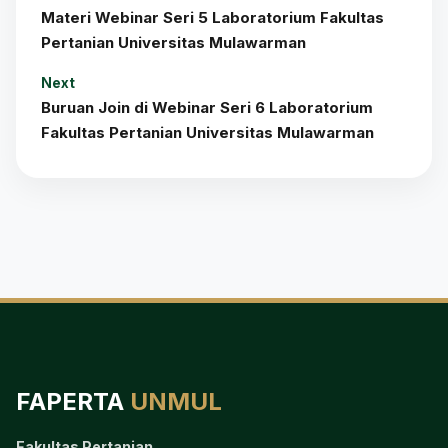
Materi Webinar Seri 5 Laboratorium Fakultas
Pertanian Universitas Mulawarman
Next
Buruan Join di Webinar Seri 6 Laboratorium
Fakultas Pertanian Universitas Mulawarman
FAPERTA
UNMUL
Fakultas Pertanian