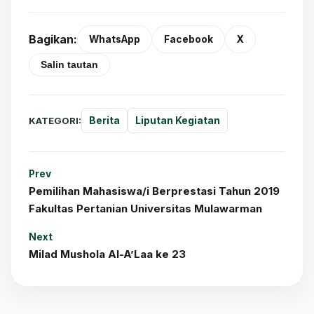
Bagikan:
WhatsApp
Facebook
X
Salin tautan
KATEGORI:
Berita
Liputan Kegiatan
Prev
Pemilihan Mahasiswa/i Berprestasi Tahun 2019
Fakultas Pertanian Universitas Mulawarman
Next
Milad Mushola Al-A’Laa ke 23