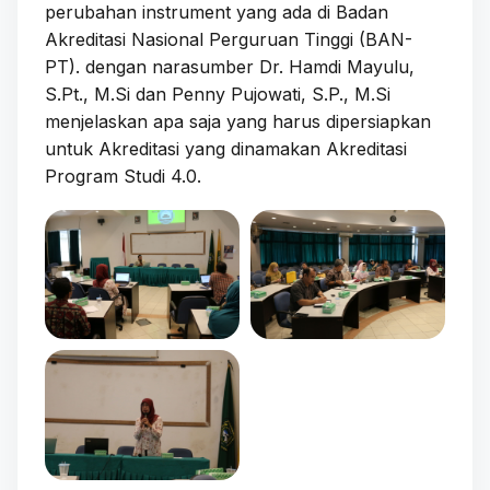
perubahan instrument yang ada di Badan
Akreditasi Nasional Perguruan Tinggi (BAN-
PT). dengan narasumber Dr. Hamdi Mayulu,
S.Pt., M.Si dan Penny Pujowati, S.P., M.Si
menjelaskan apa saja yang harus dipersiapkan
untuk Akreditasi yang dinamakan Akreditasi
Program Studi 4.0.