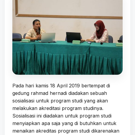
Pada hari kamis 18 April 2019 bertempat di
gedung rahmad hernadi diadakan sebuah
sosialisasi untuk program studi yang akan
melakukan akreditasi program studinya.
Sosialisasi ini diadakan untuk program studi
menyiapkan apa saja yang di butuhkan untuk
menaikan akreditas program studi dikarenakan