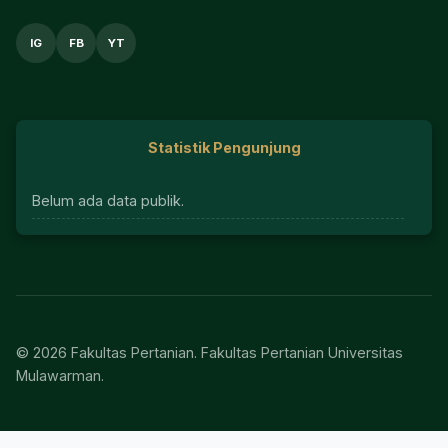
IG
FB
YT
Statistik Pengunjung
Belum ada data publik.
© 2026 Fakultas Pertanian. Fakultas Pertanian Universitas
Mulawarman.