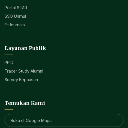
Portal STAR
SSO Unmul
E-Journals
Layanan Publik
PPID
Tracer Study Alumni
Survey Kepuasan
Temukan Kami
Buka di Google Maps