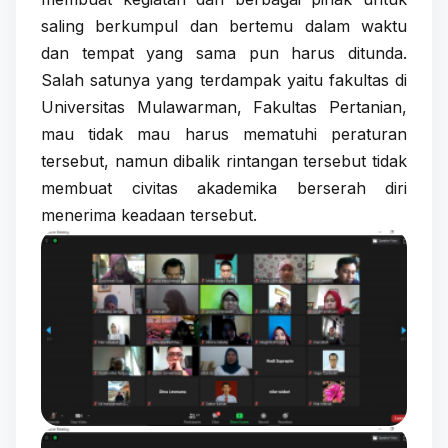
saling berkumpul dan bertemu dalam waktu
dan tempat yang sama pun harus ditunda.
Salah satunya yang terdampak yaitu fakultas di
Universitas Mulawarman, Fakultas Pertanian,
mau tidak mau harus mematuhi peraturan
tersebut, namun dibalik rintangan tersebut tidak
membuat civitas akademika berserah diri
menerima keadaan tersebut.