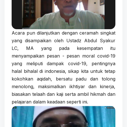
Acara pun dilanjutkan dengan ceramah singkat
yang disampaikan oleh Ustadz Abdul Syakur
LC, MA yang pada kesempatan itu
menyampaikan pesan - pesan moral covid-19
yang meliputi dampak covid-19, pentingnya
halal bihalal di indonesia, sikap kita untuk tetap
kokohkan aqidah, bersatu padu dan tolong
menolong, maksimalkan ikhtiyar dan kinerja,
biasakan telaah dan kaji serta ambil hikmah dan
pelajaran dalam keadaan seperti ini.