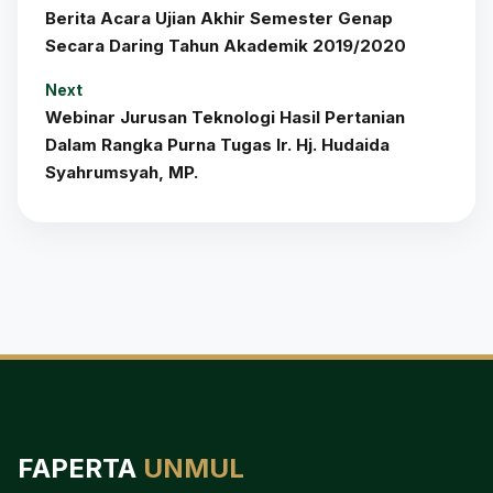
Berita Acara Ujian Akhir Semester Genap
Secara Daring Tahun Akademik 2019/2020
Next
Webinar Jurusan Teknologi Hasil Pertanian
Dalam Rangka Purna Tugas Ir. Hj. Hudaida
Syahrumsyah, MP.
FAPERTA
UNMUL