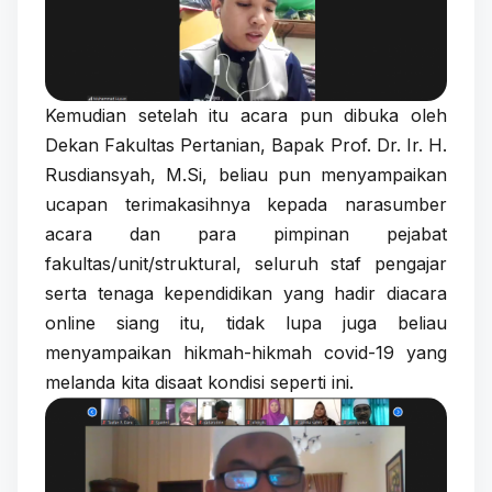
Kemudian setelah itu acara pun dibuka oleh
Dekan Fakultas Pertanian, Bapak Prof. Dr. Ir. H.
Rusdiansyah, M.Si, beliau pun menyampaikan
ucapan terimakasihnya kepada narasumber
acara dan para pimpinan pejabat
fakultas/unit/struktural, seluruh staf pengajar
serta tenaga kependidikan yang hadir diacara
online siang itu, tidak lupa juga beliau
menyampaikan hikmah-hikmah covid-19 yang
melanda kita disaat kondisi seperti ini.