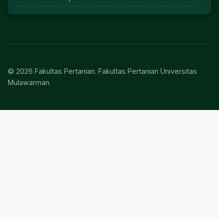
© 2026 Fakultas Pertanian. Fakultas Pertanian Universitas
Mulawarman.