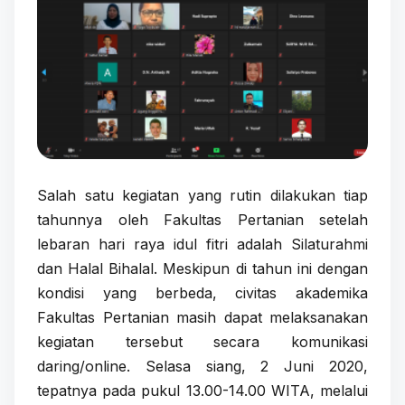
Salah satu kegiatan yang rutin dilakukan tiap
tahunnya oleh Fakultas Pertanian setelah
lebaran hari raya idul fitri adalah Silaturahmi
dan Halal Bihalal. Meskipun di tahun ini dengan
kondisi yang berbeda, civitas akademika
Fakultas Pertanian masih dapat melaksanakan
kegiatan tersebut secara komunikasi
daring/online. Selasa siang, 2 Juni 2020,
tepatnya pada pukul 13.00-14.00 WITA, melalui