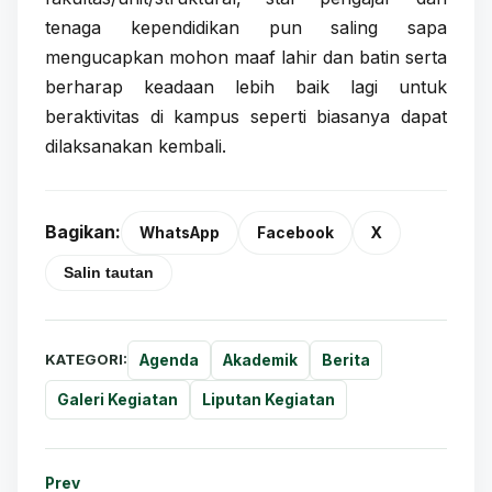
tenaga kependidikan pun saling sapa
mengucapkan mohon maaf lahir dan batin serta
berharap keadaan lebih baik lagi untuk
beraktivitas di kampus seperti biasanya dapat
dilaksanakan kembali.
Bagikan:
WhatsApp
Facebook
X
Salin tautan
KATEGORI:
Agenda
Akademik
Berita
Galeri Kegiatan
Liputan Kegiatan
Prev