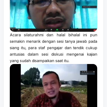
Acara silaturahmi dan halal bihalal ini pun
semakin menarik dengan sesi tanya jawab pada
siang itu, para staf pengajar dan tendik cukup
antusias dalam sesi diskusi mengenai kajian
yang sudah disampaikan saat itu.