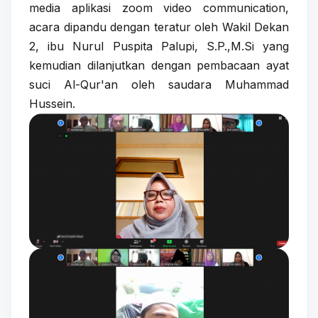
media aplikasi zoom video communication,
acara dipandu dengan teratur oleh Wakil Dekan
2, ibu Nurul Puspita Palupi, S.P.,M.Si yang
kemudian dilanjutkan dengan pembacaan ayat
suci Al-Qur'an oleh saudara Muhammad
Hussein.