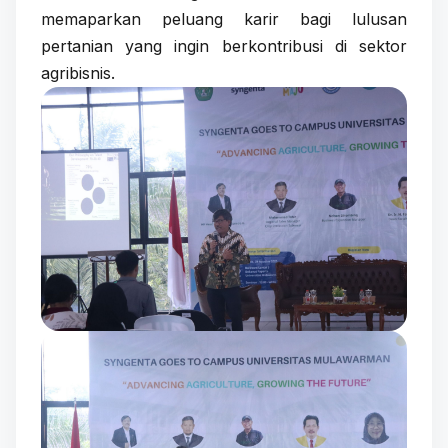
memaparkan peluang karir bagi lulusan
pertanian yang ingin berkontribusi di sektor
agribisnis.