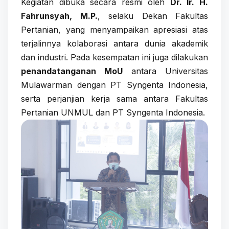
Kegiatan dibuka secara resmi oleh
Dr. Ir. H.
Fahrunsyah, M.P.
, selaku Dekan Fakultas
Pertanian, yang menyampaikan apresiasi atas
terjalinnya kolaborasi antara dunia akademik
dan industri. Pada kesempatan ini juga dilakukan
penandatanganan MoU
antara Universitas
Mulawarman dengan PT Syngenta Indonesia,
serta perjanjian kerja sama antara Fakultas
Pertanian UNMUL dan PT Syngenta Indonesia.