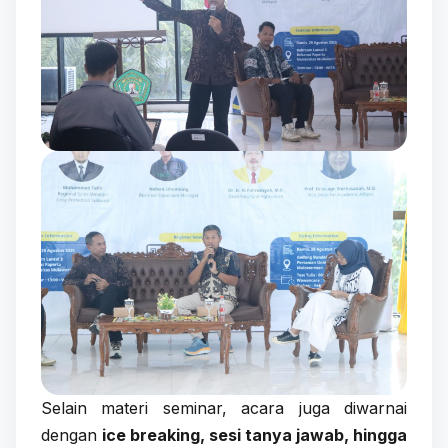
Selain materi seminar, acara juga diwarnai
dengan
ice breaking, sesi tanya jawab, hingga