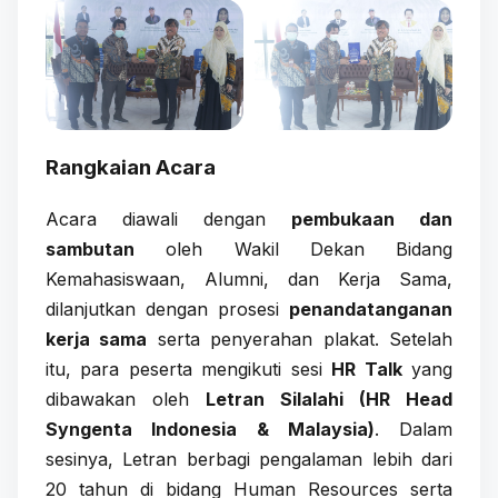
Rangkaian Acara
Acara diawali dengan
pembukaan dan
sambutan
oleh Wakil Dekan Bidang
Kemahasiswaan, Alumni, dan Kerja Sama,
dilanjutkan dengan prosesi
penandatanganan
kerja sama
serta penyerahan plakat. Setelah
itu, para peserta mengikuti sesi
HR Talk
yang
dibawakan oleh
Letran Silalahi (HR Head
Syngenta Indonesia & Malaysia)
. Dalam
sesinya, Letran berbagi pengalaman lebih dari
20 tahun di bidang Human Resources serta