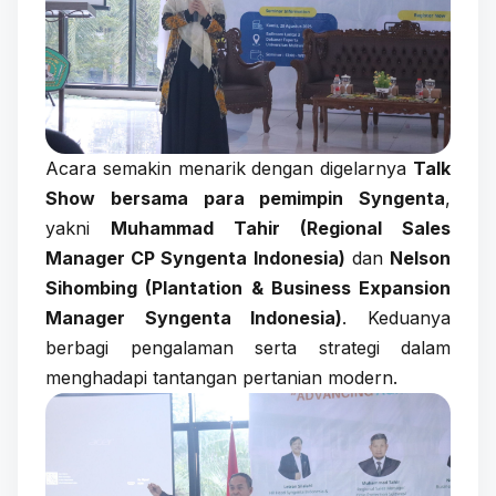
Acara semakin menarik dengan digelarnya
Talk
Show bersama para pemimpin Syngenta
,
yakni
Muhammad Tahir (Regional Sales
Manager CP Syngenta Indonesia)
dan
Nelson
Sihombing (Plantation & Business Expansion
Manager Syngenta Indonesia)
. Keduanya
berbagi pengalaman serta strategi dalam
menghadapi tantangan pertanian modern.