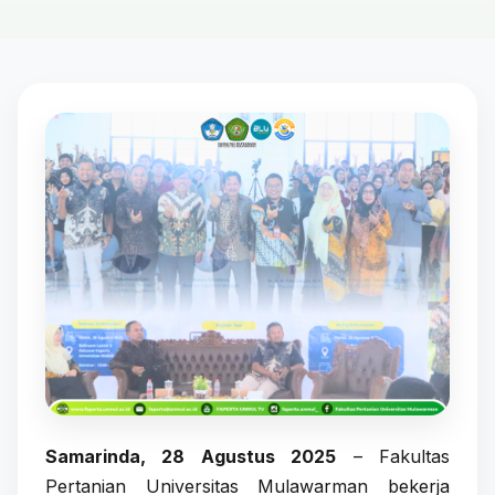
Samarinda, 28 Agustus 2025
– Fakultas
Pertanian Universitas Mulawarman bekerja