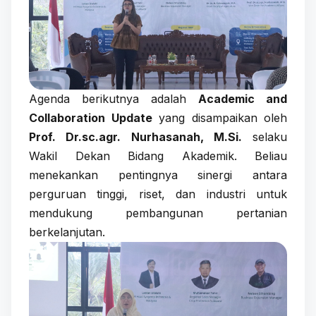
Agenda berikutnya adalah
Academic and
Collaboration Update
yang disampaikan oleh
Prof. Dr.sc.agr. Nurhasanah, M.Si.
selaku
Wakil Dekan Bidang Akademik. Beliau
menekankan pentingnya sinergi antara
perguruan tinggi, riset, dan industri untuk
mendukung pembangunan pertanian
berkelanjutan.