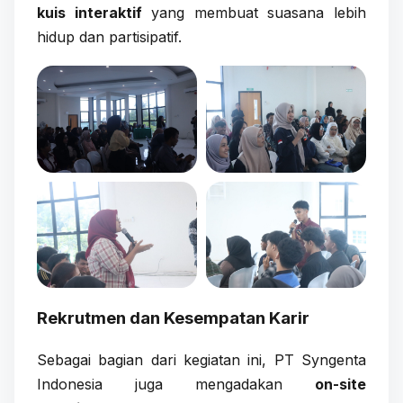
kuis interaktif
yang membuat suasana lebih
hidup dan partisipatif.
Rekrutmen dan Kesempatan Karir
Sebagai bagian dari kegiatan ini, PT Syngenta
Indonesia juga mengadakan
on-site