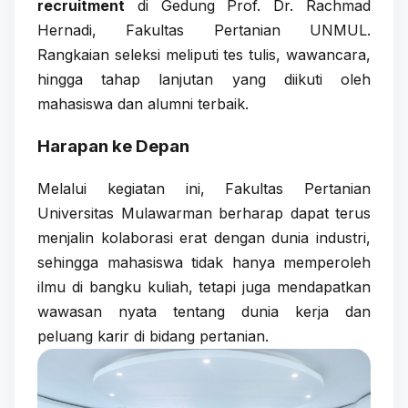
recruitment
di Gedung Prof. Dr. Rachmad
Hernadi, Fakultas Pertanian UNMUL.
Rangkaian seleksi meliputi tes tulis, wawancara,
hingga tahap lanjutan yang diikuti oleh
mahasiswa dan alumni terbaik.
Harapan ke Depan
Melalui kegiatan ini, Fakultas Pertanian
Universitas Mulawarman berharap dapat terus
menjalin kolaborasi erat dengan dunia industri,
sehingga mahasiswa tidak hanya memperoleh
ilmu di bangku kuliah, tetapi juga mendapatkan
wawasan nyata tentang dunia kerja dan
peluang karir di bidang pertanian.