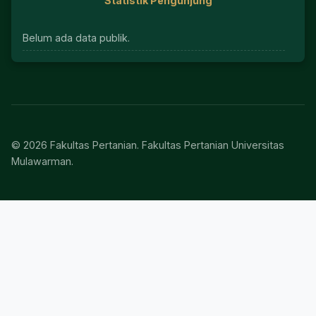
Statistik Pengunjung
Belum ada data publik.
© 2026 Fakultas Pertanian. Fakultas Pertanian Universitas
Mulawarman.