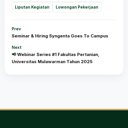
Liputan Kegiatan
Lowongan Pekerjaan
Prev
Seminar & Hiring Syngenta Goes To Campus
Next
📢 Webinar Series #1 Fakultas Pertanian,
Universitas Mulawarman Tahun 2025