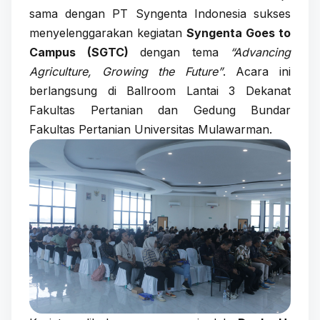
sama dengan PT Syngenta Indonesia sukses
menyelenggarakan kegiatan
Syngenta Goes to
Campus (SGTC)
dengan tema
“Advancing
Agriculture, Growing the Future”
. Acara ini
berlangsung di Ballroom Lantai 3 Dekanat
Fakultas Pertanian dan Gedung Bundar
Fakultas Pertanian Universitas Mulawarman.