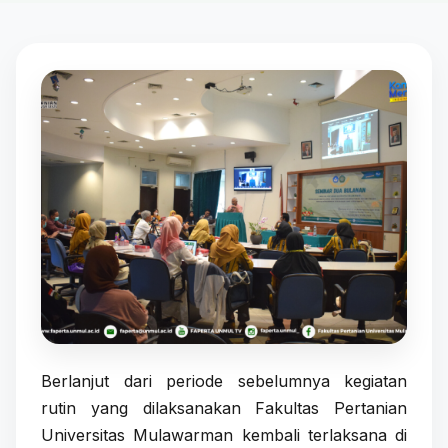
Berlanjut dari periode sebelumnya kegiatan
rutin yang dilaksanakan Fakultas Pertanian
Universitas Mulawarman kembali terlaksana di