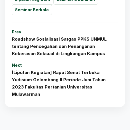
Seminar Berkala
Prev
Roadshow Sosialisasi Satgas PPKS UNMUL
tentang Pencegahan dan Penanganan
Kekerasan Seksual di Lingkungan Kampus
Next
[Liputan Kegiatan] Rapat Senat Terbuka
Yudisium Gelombang II Periode Juni Tahun
2023 Fakultas Pertanian Universitas
Mulawarman