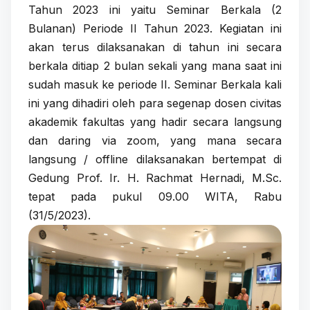
Tahun 2023 ini yaitu Seminar Berkala (2
Bulanan) Periode II Tahun 2023. Kegiatan ini
akan terus dilaksanakan di tahun ini secara
berkala ditiap 2 bulan sekali yang mana saat ini
sudah masuk ke periode II. Seminar Berkala kali
ini yang dihadiri oleh para segenap dosen civitas
akademik fakultas yang hadir secara langsung
dan daring via zoom, yang mana secara
langsung / offline dilaksanakan bertempat di
Gedung Prof. Ir. H. Rachmat Hernadi, M.Sc.
tepat pada pukul 09.00 WITA, Rabu
(31/5/2023).