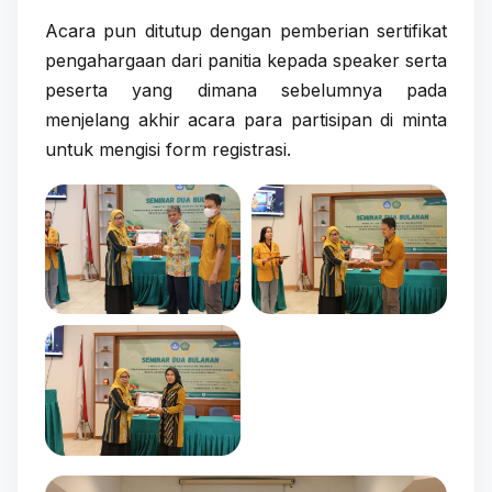
Acara pun ditutup dengan pemberian sertifikat
pengahargaan dari panitia kepada speaker serta
peserta yang dimana sebelumnya pada
menjelang akhir acara para partisipan di minta
untuk mengisi form registrasi.