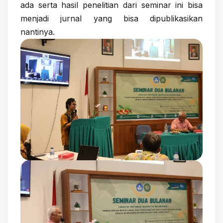
ada serta hasil penelitian dari seminar ini bisa
menjadi jurnal yang bisa dipublikasikan
nantinya.