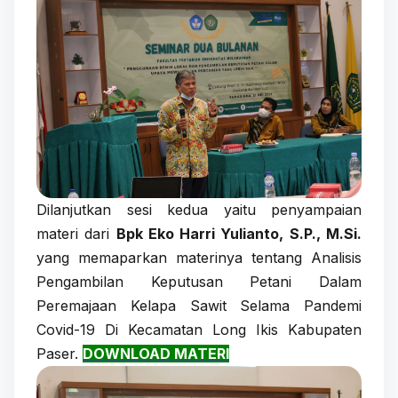
Dilanjutkan sesi kedua yaitu penyampaian
materi dari
Bpk Eko Harri Yulianto, S.P., M.Si.
yang memaparkan materinya tentang Analisis
Pengambilan Keputusan Petani Dalam
Peremajaan Kelapa Sawit Selama Pandemi
Covid-19 Di Kecamatan Long Ikis Kabupaten
Paser.
DOWNLOAD MATERI