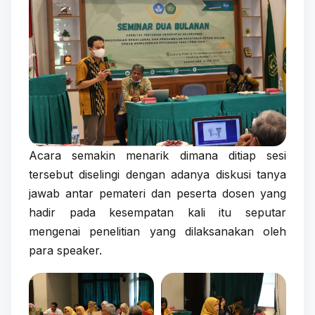
Acara semakin menarik dimana ditiap sesi
tersebut diselingi dengan adanya diskusi tanya
jawab antar pemateri dan peserta dosen yang
hadir pada kesempatan kali itu seputar
mengenai penelitian yang dilaksanakan oleh
para speaker.