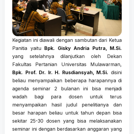
Kegiatan ini diawali dengan sambutan dari Ketua
Panitia yaitu
Bpk. Gisky Andria Putra, M.Si.
yang setelahnya dilanjutkan oleh Dekan
Fakultas Pertanian Universitas Mulawarman,
Bpk.
Prof. Dr. Ir. H. Rusdiansyah, M.Si.
disini
beliau menyampaikan beberapa harapannya di
agenda seminar 2 bulanan ini bisa menjadi
wadah bagi para dosen untuk terus
menyampaikan hasil judul penelitianya dan
besar harapan beliau untuk tahun depan bisa
sekitar 25-30 dosen yang bisa melaksanakan
seminar ini dengan berdasarkan anggaran yang