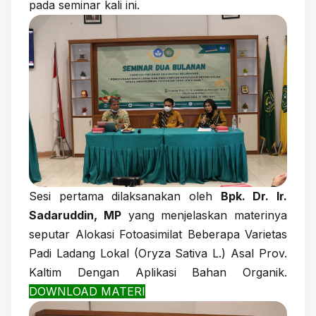
pada seminar kali ini.
Sesi pertama dilaksanakan oleh
Bpk. Dr. Ir.
Sadaruddin, MP
yang menjelaskan materinya
seputar Alokasi Fotoasimilat Beberapa Varietas
Padi Ladang Lokal (Oryza Sativa L.) Asal Prov.
Kaltim Dengan Aplikasi Bahan Organik.
DOWNLOAD MATERI