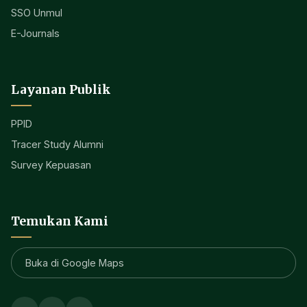
SSO Unmul
E-Journals
Layanan Publik
PPID
Tracer Study Alumni
Survey Kepuasan
Temukan Kami
Buka di Google Maps