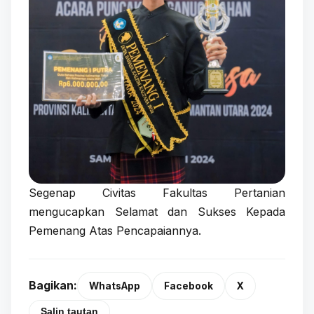
Segenap Civitas Fakultas Pertanian
mengucapkan Selamat dan Sukses Kepada
Pemenang Atas Pencapaiannya.
Bagikan:
WhatsApp
Facebook
X
Salin tautan