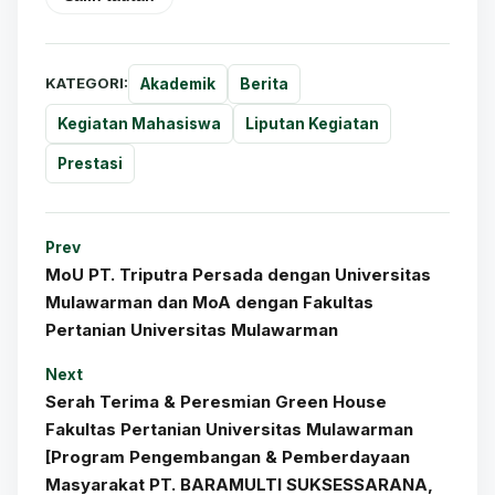
KATEGORI:
Akademik
Berita
Kegiatan Mahasiswa
Liputan Kegiatan
Prestasi
Prev
MoU PT. Triputra Persada dengan Universitas
Mulawarman dan MoA dengan Fakultas
Pertanian Universitas Mulawarman
Next
Serah Terima & Peresmian Green House
Fakultas Pertanian Universitas Mulawarman
[Program Pengembangan & Pemberdayaan
Masyarakat PT. BARAMULTI SUKSESSARANA,