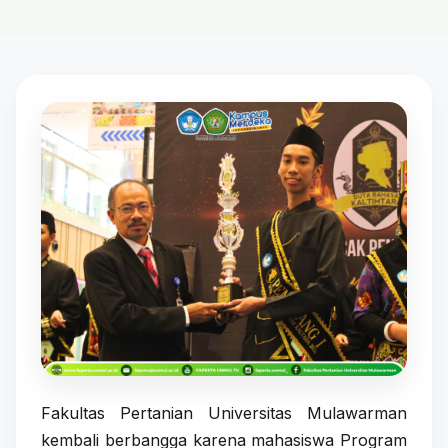
Fakultas Pertanian Universitas Mulawarman
kembali berbangga karena mahasiswa Program