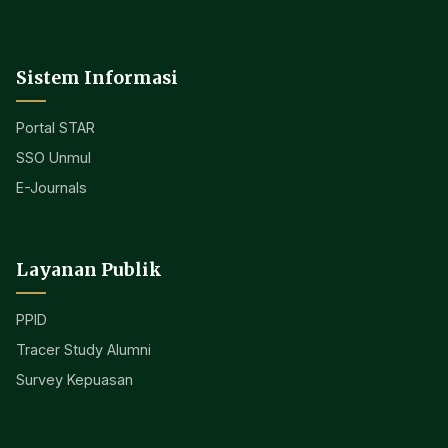
Sistem Informasi
Portal STAR
SSO Unmul
E-Journals
Layanan Publik
PPID
Tracer Study Alumni
Survey Kepuasan