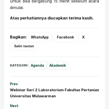
untuk bisa bergabung 15 menit sebelum acara
dimulai.
Atas perhatiannya diucapkan terima kasih.
Bagikan:
WhatsApp
Facebook
X
Salin tautan
KATEGORI:
Agenda
Akademik
Prev
Webinar Seri 2 Laboratorium Fakultas Pertanian
Universitas Mulawarman
Next