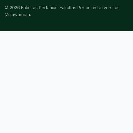
© 2026 Fakultas Pertanian. Fakultas Pertanian Universitas
Mulawarman.