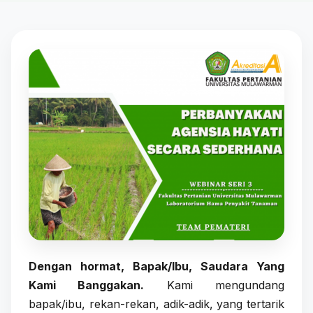
Dengan hormat, Bapak/Ibu, Saudara Yang
Kami Banggakan.
Kami mengundang
bapak/ibu, rekan-rekan, adik-adik, yang tertarik