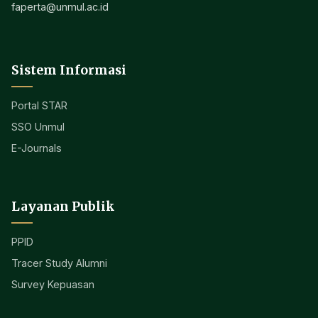
faperta@unmul.ac.id
Sistem Informasi
Portal STAR
SSO Unmul
E-Journals
Layanan Publik
PPID
Tracer Study Alumni
Survey Kepuasan