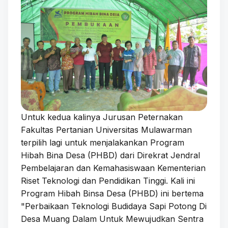
Untuk kedua kalinya Jurusan Peternakan
Fakultas Pertanian Universitas Mulawarman
terpilih lagi untuk menjalakankan Program
Hibah Bina Desa (PHBD) dari Direkrat Jendral
Pembelajaran dan Kemahasiswaan Kementerian
Riset Teknologi dan Pendidikan Tinggi. Kali ini
Program Hibah Binsa Desa (PHBD) ini bertema
"Perbaikaan Teknologi Budidaya Sapi Potong Di
Desa Muang Dalam Untuk Mewujudkan Sentra