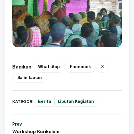
Bagikan:
WhatsApp
Facebook
X
Salin tautan
KATEGORI:
Berita
Liputan Kegiatan
Prev
Workshop Kurikulum