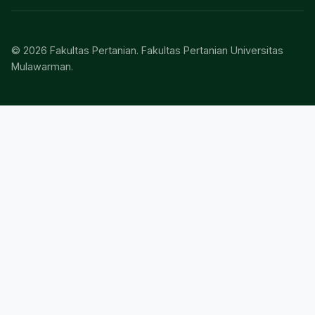
© 2026 Fakultas Pertanian. Fakultas Pertanian Universitas
Mulawarman.