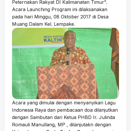
Peternakan Rakyat DI Kalimanatan Timur".
Acara Launching Program ini dilaksanakan
pada hari Minggu, 08 Oktober 2017 di Desa
Muang Dalam Kel. Lempake.
Acara yang dimulai dengan menyanyikan Lagu
Indonesia Raya dan pembacaan doa dilanjutkan
dengan Sambutan dari Ketua PHBD Ir. Julinda
Romauli Manullang, MP , dilanjutakn dengan