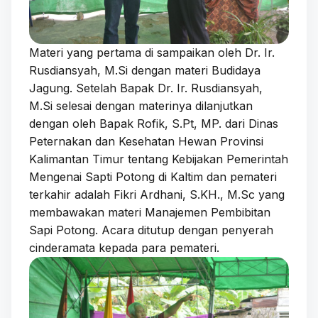
Materi yang pertama di sampaikan oleh Dr. Ir.
Rusdiansyah, M.Si dengan materi Budidaya
Jagung. Setelah Bapak Dr. Ir. Rusdiansyah,
M.Si selesai dengan materinya dilanjutkan
dengan oleh Bapak Rofik, S.Pt, MP. dari Dinas
Peternakan dan Kesehatan Hewan Provinsi
Kalimantan Timur tentang Kebijakan Pemerintah
Mengenai Sapti Potong di Kaltim dan pemateri
terkahir adalah Fikri Ardhani, S.KH., M.Sc yang
membawakan materi Manajemen Pembibitan
Sapi Potong. Acara ditutup dengan penyerah
cinderamata kepada para pemateri.