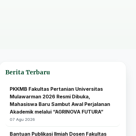
Berita Terbaru
PKKMB Fakultas Pertanian Universitas
Mulawarman 2026 Resmi Dibuka,
Mahasiswa Baru Sambut Awal Perjalanan
Akademik melalui “AGRINOVA FUTURA”
07 Agu 2026
Bantuan Publikasi Ilmiah Dosen Fakultas