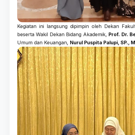
Kegiatan ini langsung dipimpin oleh Dekan Fakul
beserta Wakil Dekan Bidang Akademik,
Prof. Dr. B
Umum dan Keuangan,
Nurul Puspita Palupi, SP., M