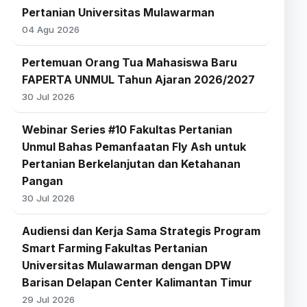
Pertanian Universitas Mulawarman
04 Agu 2026
Pertemuan Orang Tua Mahasiswa Baru
FAPERTA UNMUL Tahun Ajaran 2026/2027
30 Jul 2026
Webinar Series #10 Fakultas Pertanian
Unmul Bahas Pemanfaatan Fly Ash untuk
Pertanian Berkelanjutan dan Ketahanan
Pangan
30 Jul 2026
Audiensi dan Kerja Sama Strategis Program
Smart Farming Fakultas Pertanian
Universitas Mulawarman dengan DPW
Barisan Delapan Center Kalimantan Timur
29 Jul 2026