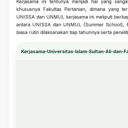
Kerjasama ini tentunya menjadi hal yang san
khususnya Fakultas Pertanian, dimana yang t
UNISSA dan UNMUL kerjasama ini meliputi berbaga
antara UNISSA dan UNMUL (Summer School), Pe
biasa rutin dilaksanakan tiap tahunnya serta penelit