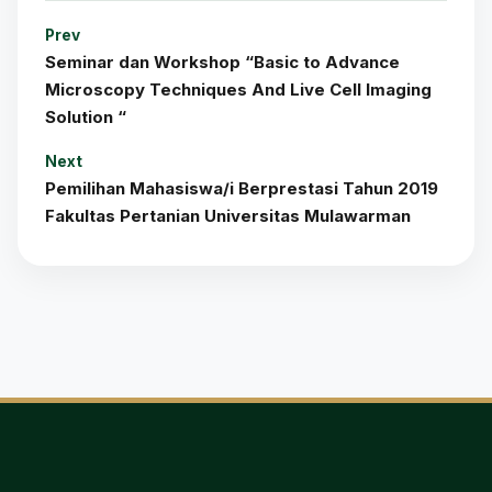
Prev
Seminar dan Workshop “Basic to Advance
Microscopy Techniques And Live Cell Imaging
Solution “
Next
Pemilihan Mahasiswa/i Berprestasi Tahun 2019
Fakultas Pertanian Universitas Mulawarman