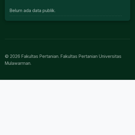
Belum ada data publik.
© 2026 Fakultas Pertanian. Fakultas Pertanian Universitas
Mulawarman.