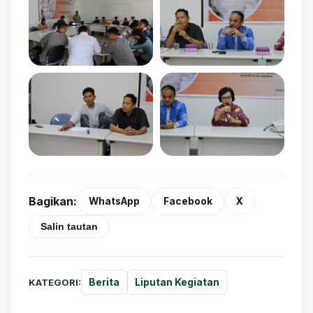
Bagikan:
WhatsApp
Facebook
X
Salin tautan
KATEGORI:
Berita
Liputan Kegiatan