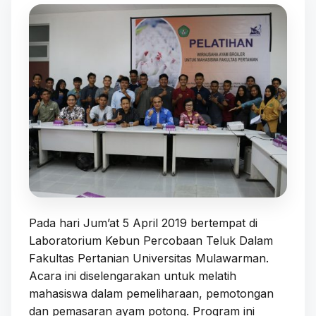
Pada hari Jum’at 5 April 2019 bertempat di
Laboratorium Kebun Percobaan Teluk Dalam
Fakultas Pertanian Universitas Mulawarman.
Acara ini diselengarakan untuk melatih
mahasiswa dalam pemeliharaan, pemotongan
dan pemasaran ayam potong. Program ini