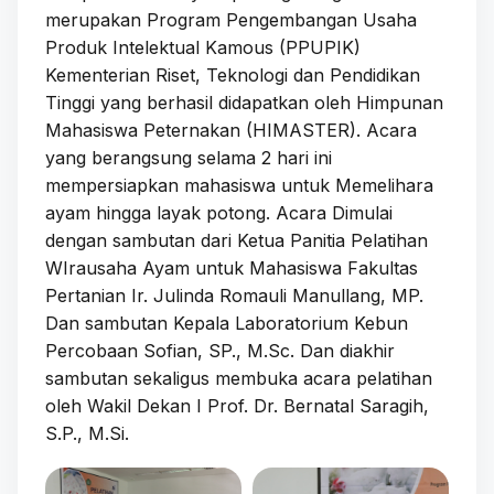
merupakan Program Pengembangan Usaha
Produk Intelektual Kamous (PPUPIK)
Kementerian Riset, Teknologi dan Pendidikan
Tinggi yang berhasil didapatkan oleh Himpunan
Mahasiswa Peternakan (HIMASTER). Acara
yang berangsung selama 2 hari ini
mempersiapkan mahasiswa untuk Memelihara
ayam hingga layak potong. Acara Dimulai
dengan sambutan dari Ketua Panitia Pelatihan
WIrausaha Ayam untuk Mahasiswa Fakultas
Pertanian Ir. Julinda Romauli Manullang, MP.
Dan sambutan Kepala Laboratorium Kebun
Percobaan Sofian, SP., M.Sc. Dan diakhir
sambutan sekaligus membuka acara pelatihan
oleh Wakil Dekan I Prof. Dr. Bernatal Saragih,
S.P., M.Si.