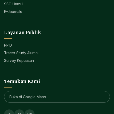
SSO Unmul
E-Journals
Layanan Publik
PPID
Tracer Study Alumni
Survey Kepuasan
Temukan Kami
Buka di Google Maps