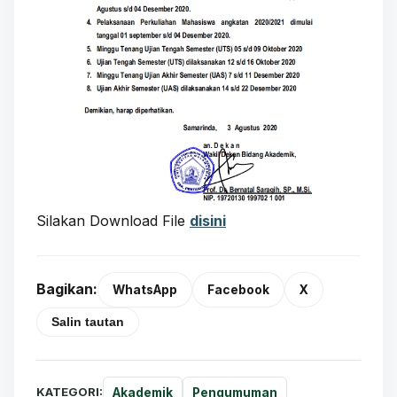
Silakan Download File
disini
Bagikan:
WhatsApp
Facebook
X
Salin tautan
KATEGORI:
Akademik
Pengumuman