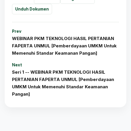
Unduh Dokumen
Prev
WEBINAR PKM TEKNOLOGI HASIL PERTANIAN
FAPERTA UNMUL [Pemberdayaan UMKM Untuk
Memenuhi Standar Keamanan Pangan]
Next
Seri 1 -- WEBINAR PKM TEKNOLOGI HASIL
PERTANIAN FAPERTA UNMUL [Pemberdayaan
UMKM Untuk Memenuhi Standar Keamanan
Pangan]