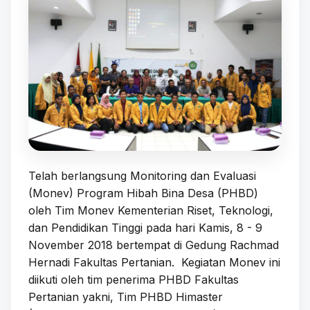
Telah berlangsung Monitoring dan Evaluasi
(Monev) Program Hibah Bina Desa (PHBD)
oleh Tim Monev Kementerian Riset, Teknologi,
dan Pendidikan Tinggi pada hari Kamis, 8 - 9
November 2018 bertempat di Gedung Rachmad
Hernadi Fakultas Pertanian. Kegiatan Monev ini
diikuti oleh tim penerima PHBD Fakultas
Pertanian yakni, Tim PHBD Himaster