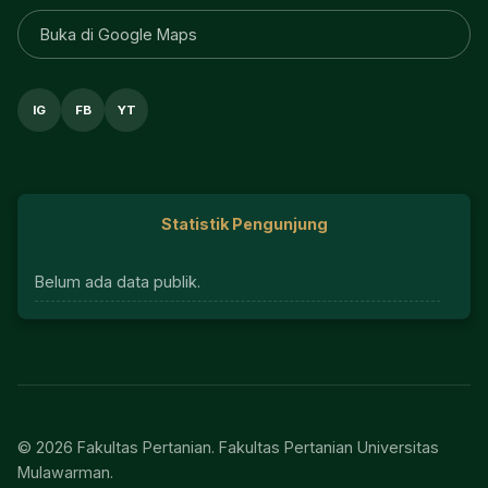
Buka di Google Maps
IG
FB
YT
Statistik Pengunjung
Belum ada data publik.
© 2026 Fakultas Pertanian. Fakultas Pertanian Universitas
Mulawarman.