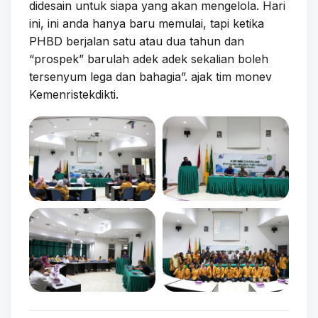
didesain untuk siapa yang akan mengelola. Hari
ini, ini anda hanya baru memulai, tapi ketika
PHBD berjalan satu atau dua tahun dan
“prospek” barulah adek adek sekalian boleh
tersenyum lega dan bahagia”. ajak tim monev
Kemenristekdikti.