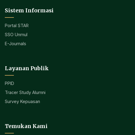
Sistem Informasi
Portal STAR
SSO Unmul
E-Journals
Layanan Publik
PPID
Tracer Study Alumni
Survey Kepuasan
Temukan Kami