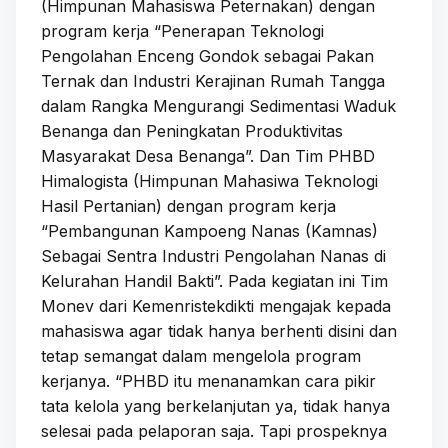
(Himpunan Mahasiswa Peternakan) dengan
program kerja “Penerapan Teknologi
Pengolahan Enceng Gondok sebagai Pakan
Ternak dan Industri Kerajinan Rumah Tangga
dalam Rangka Mengurangi Sedimentasi Waduk
Benanga dan Peningkatan Produktivitas
Masyarakat Desa Benanga”. Dan Tim PHBD
Himalogista (Himpunan Mahasiwa Teknologi
Hasil Pertanian) dengan program kerja
“Pembangunan Kampoeng Nanas (Kamnas)
Sebagai Sentra Industri Pengolahan Nanas di
Kelurahan Handil Bakti”. Pada kegiatan ini Tim
Monev dari Kemenristekdikti mengajak kepada
mahasiswa agar tidak hanya berhenti disini dan
tetap semangat dalam mengelola program
kerjanya. “PHBD itu menanamkan cara pikir
tata kelola yang berkelanjutan ya, tidak hanya
selesai pada pelaporan saja. Tapi prospeknya