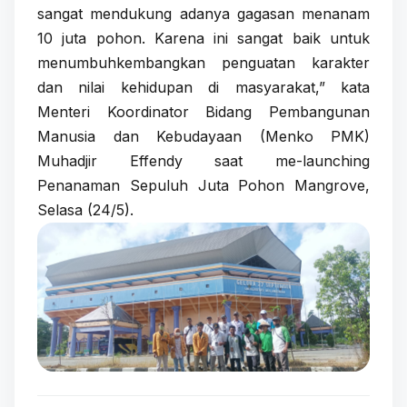
sangat mendukung adanya gagasan menanam
10 juta pohon. Karena ini sangat baik untuk
menumbuhkembangkan penguatan karakter
dan nilai kehidupan di masyarakat,” kata
Menteri Koordinator Bidang Pembangunan
Manusia dan Kebudayaan (Menko PMK)
Muhadjir Effendy saat me-launching
Penanaman Sepuluh Juta Pohon Mangrove,
Selasa (24/5).