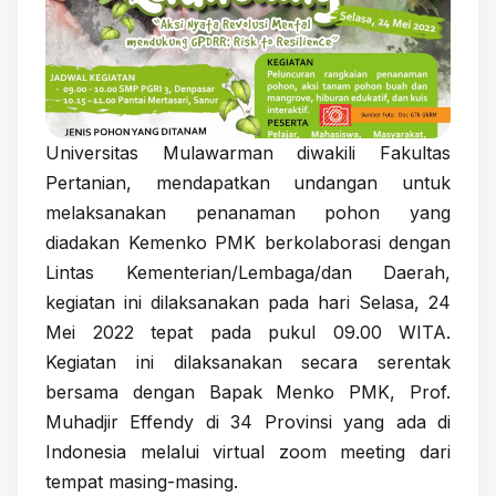
Universitas Mulawarman diwakili Fakultas
Pertanian, mendapatkan undangan untuk
melaksanakan penanaman pohon yang
diadakan Kemenko PMK berkolaborasi dengan
Lintas Kementerian/Lembaga/dan Daerah,
kegiatan ini dilaksanakan pada hari Selasa, 24
Mei 2022 tepat pada pukul 09.00 WITA.
Kegiatan ini dilaksanakan secara serentak
bersama dengan Bapak Menko PMK, Prof.
Muhadjir Effendy di 34 Provinsi yang ada di
Indonesia melalui virtual zoom meeting dari
tempat masing-masing.