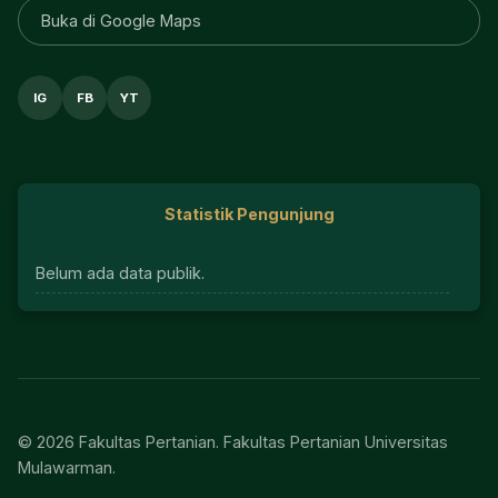
Buka di Google Maps
IG
FB
YT
Statistik Pengunjung
Belum ada data publik.
© 2026 Fakultas Pertanian. Fakultas Pertanian Universitas
Mulawarman.