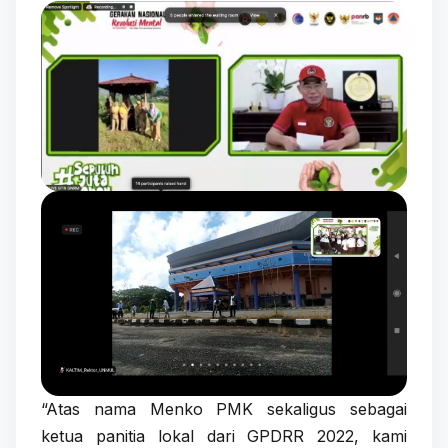
“Atas nama Menko PMK sekaligus sebagai
ketua panitia lokal dari GPDRR 2022, kami