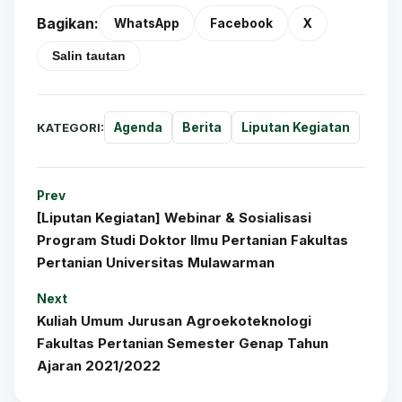
Bagikan:
WhatsApp
Facebook
X
Salin tautan
KATEGORI:
Agenda
Berita
Liputan Kegiatan
Prev
[Liputan Kegiatan] Webinar & Sosialisasi
Program Studi Doktor Ilmu Pertanian Fakultas
Pertanian Universitas Mulawarman
Next
Kuliah Umum Jurusan Agroekoteknologi
Fakultas Pertanian Semester Genap Tahun
Ajaran 2021/2022