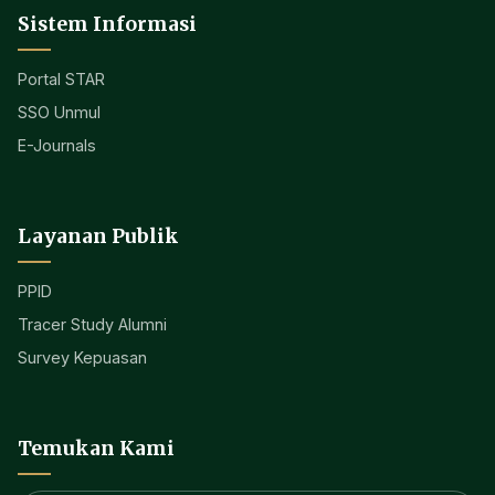
Sistem Informasi
Portal STAR
SSO Unmul
E-Journals
Layanan Publik
PPID
Tracer Study Alumni
Survey Kepuasan
Temukan Kami