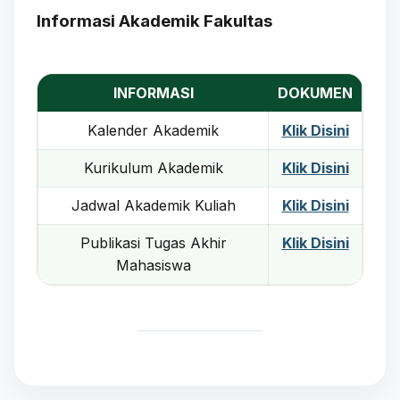
Informasi Akademik Fakultas
INFORMASI
DOKUMEN
Kalender Akademik
Klik Disini
Kurikulum Akademik
Klik Disini
Jadwal Akademik Kuliah
Klik Disini
Publikasi Tugas Akhir
Klik Disini
Mahasiswa