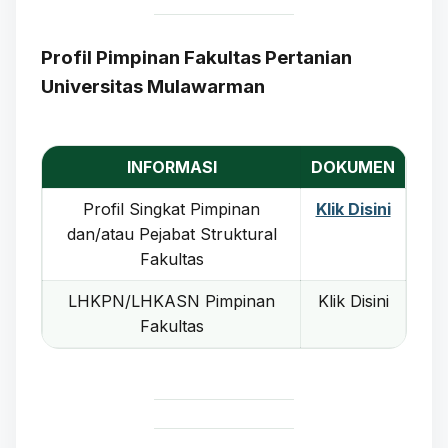
Profil Pimpinan Fakultas Pertanian
Universitas Mulawarman
INFORMASI
DOKUMEN
Profil Singkat Pimpinan
Klik Disini
dan/atau Pejabat Struktural
Fakultas
LHKPN/LHKASN Pimpinan
Klik Disini
Fakultas