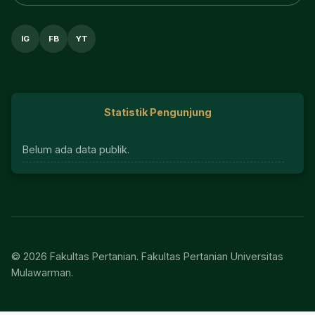
IG
FB
YT
Statistik Pengunjung
Belum ada data publik.
© 2026 Fakultas Pertanian. Fakultas Pertanian Universitas
Mulawarman.