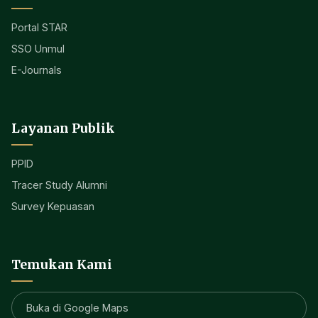
Portal STAR
SSO Unmul
E-Journals
Layanan Publik
PPID
Tracer Study Alumni
Survey Kepuasan
Temukan Kami
Buka di Google Maps