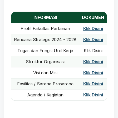
INFORMASI
DOKUMEN
Profil Fakultas Pertanian
Klik Disini
Rencana Strategis 2024 - 2028
Klik Disini
Tugas dan Fungsi Unit Kerja
Klik Disini
Struktur Organisasi
Klik Disini
Visi dan Misi
Klik Disini
Fasilitas / Sarana Prasarana
Klik Disini
Agenda / Kegiatan
Klik Disini