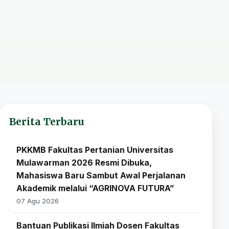
Berita Terbaru
PKKMB Fakultas Pertanian Universitas
Mulawarman 2026 Resmi Dibuka,
Mahasiswa Baru Sambut Awal Perjalanan
Akademik melalui “AGRINOVA FUTURA”
07 Agu 2026
Bantuan Publikasi Ilmiah Dosen Fakultas