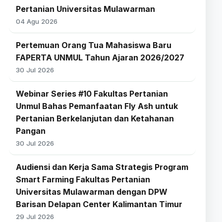
Pertanian Universitas Mulawarman
04 Agu 2026
Pertemuan Orang Tua Mahasiswa Baru
FAPERTA UNMUL Tahun Ajaran 2026/2027
30 Jul 2026
Webinar Series #10 Fakultas Pertanian
Unmul Bahas Pemanfaatan Fly Ash untuk
Pertanian Berkelanjutan dan Ketahanan
Pangan
30 Jul 2026
Audiensi dan Kerja Sama Strategis Program
Smart Farming Fakultas Pertanian
Universitas Mulawarman dengan DPW
Barisan Delapan Center Kalimantan Timur
29 Jul 2026