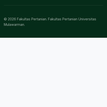
© 2026 Fakultas Pertanian. Fakultas Pertanian Universitas
Mulawarman.