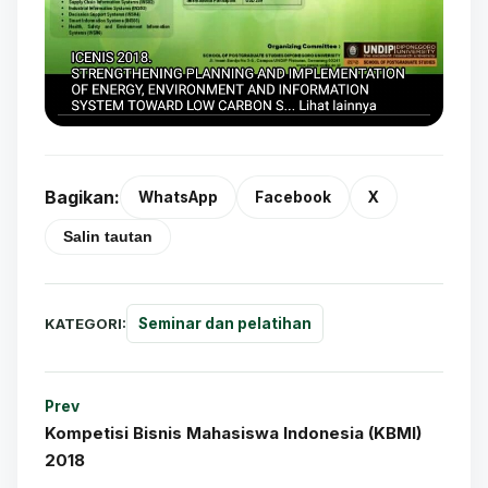
Bagikan:
WhatsApp
Facebook
X
Salin tautan
KATEGORI:
Seminar dan pelatihan
Prev
Kompetisi Bisnis Mahasiswa Indonesia (KBMI)
2018