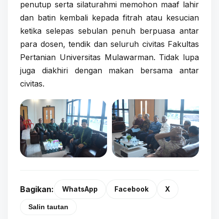
penutup serta silaturahmi memohon maaf lahir
dan batin kembali kepada fitrah atau kesucian
ketika selepas sebulan penuh berpuasa antar
para dosen, tendik dan seluruh civitas Fakultas
Pertanian Universitas Mulawarman. Tidak lupa
juga diakhiri dengan makan bersama antar
civitas.
Bagikan:
WhatsApp
Facebook
X
Salin tautan