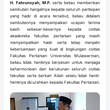
H. Fahrunsyah, M.P.
serta beliau memberikan
sambutan hangatnya kepada seluruh partisipan
yang hadir di acara tersebut, beliau didalam
sambutannya menyampaikan ucapan terima
kasih sebesar-besarnya kepada civitas
akademika fakultas pertanian yang masih
menyempatkan hadir serta tetap menjalin
kebersamaan yang kuat di lingkungan civitas
Fakultas Pertanian Universitas Mulawarman,
beliau tidak hentinya berpesan untuk menjaga
keharmonisan dan kerukunan seluruh civitas
fakultas serta berkah Allah selalu tidak henti-
hentinya dicurahkan kepada Fakultas Pertanian.