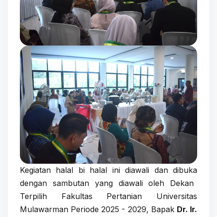
Kegiatan halal bi halal ini diawali dan dibuka
dengan
sambutan yang diawali oleh Dekan
Terpilih Fakultas Pertanian Universitas
Mulawarman Periode 2025 - 2029, Bapak
Dr. Ir.