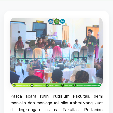
Pasca acara rutin Yudisium Fakultas, demi
menjalin dan menjaga tali silaturahmi yang kuat
di lingkungan civitas Fakultas Pertanian