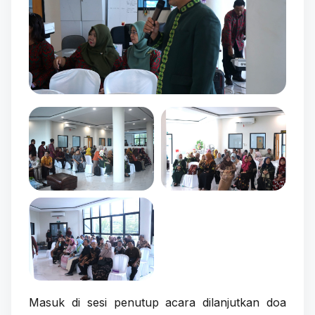
Masuk di sesi penutup acara dilanjutkan doa