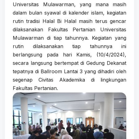
Universitas Mulawarman, yang mana masih
dalam bulan syawal di kalender islam, kegiatan
rutin tradisi Halal Bi Halal masih terus gencar
dilaksanakan Fakultas Pertanian Universitas
Mulawarman di tiap tahunnya. Kegiatan yang
rutin dilaksanakan tiap tahunnya ini
berlangsung pada hari Kamis, (10/4/2024),
secara langsung bertempat di Gedung Dekanat
tepatnya di Ballroom Lantai 3 yang dihadiri oleh
segenap Civitas Akademika di lingkungan
Fakultas Pertanian.