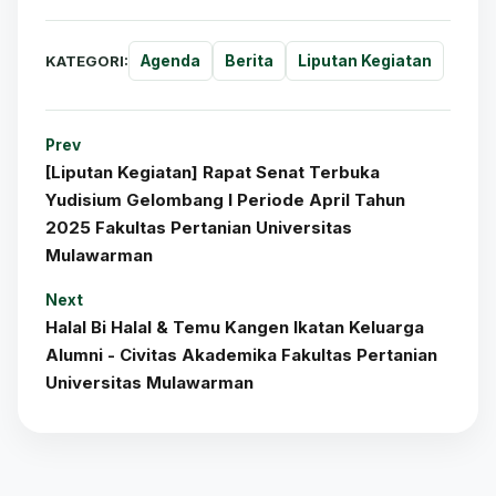
KATEGORI:
Agenda
Berita
Liputan Kegiatan
Prev
[Liputan Kegiatan] Rapat Senat Terbuka
Yudisium Gelombang I Periode April Tahun
2025 Fakultas Pertanian Universitas
Mulawarman
Next
Halal Bi Halal & Temu Kangen Ikatan Keluarga
Alumni - Civitas Akademika Fakultas Pertanian
Universitas Mulawarman