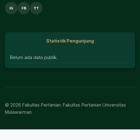
IG
FB
YT
Statistik Pengunjung
Belum ada data publik.
© 2026 Fakultas Pertanian. Fakultas Pertanian Universitas
Mulawarman.