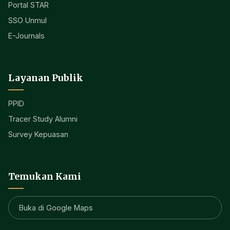
Portal STAR
SSO Unmul
E-Journals
Layanan Publik
PPID
Tracer Study Alumni
Survey Kepuasan
Temukan Kami
Buka di Google Maps