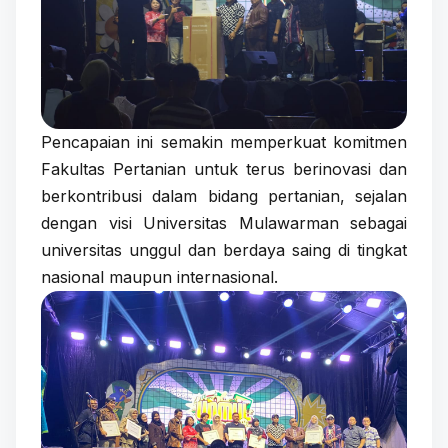
Pencapaian ini semakin memperkuat komitmen
Fakultas Pertanian untuk terus berinovasi dan
berkontribusi dalam bidang pertanian, sejalan
dengan visi Universitas Mulawarman sebagai
universitas unggul dan berdaya saing di tingkat
nasional maupun internasional.