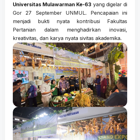
Universitas Mulawarman Ke-63
yang digelar di
Gor 27 September UNMUL. Pencapaian ini
menjadi bukti nyata kontribusi Fakultas
Pertanian dalam menghadirkan inovasi,
kreativitas, dan karya nyata sivitas akademika.