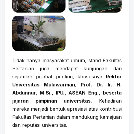
Tidak hanya masyarakat umum, stand Fakultas
Pertanian juga mendapat kunjungan dari
sejumlah pejabat penting, khususnya
Rektor
Universitas Mulawarman, Prof. Dr. Ir. H.
Abdunnur, M.Si., IPU., ASEAN Eng., beserta
jajaran pimpinan universitas
. Kehadiran
mereka menjadi bentuk apresiasi atas kontribusi
Fakultas Pertanian dalam mendukung kemajuan
dan reputasi universitas.