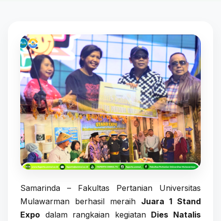
Samarinda – Fakultas Pertanian Universitas
Mulawarman berhasil meraih
Juara 1 Stand
Expo
dalam rangkaian kegiatan
Dies Natalis