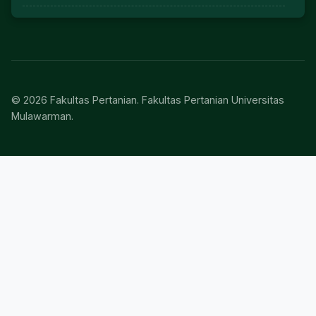
© 2026 Fakultas Pertanian. Fakultas Pertanian Universitas
Mulawarman.