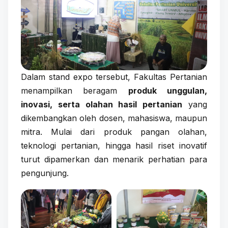
Dalam stand expo tersebut, Fakultas Pertanian
menampilkan beragam
produk unggulan,
inovasi, serta olahan hasil pertanian
yang
dikembangkan oleh dosen, mahasiswa, maupun
mitra. Mulai dari produk pangan olahan,
teknologi pertanian, hingga hasil riset inovatif
turut dipamerkan dan menarik perhatian para
pengunjung.