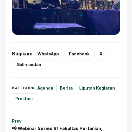
Bagikan:
WhatsApp
Facebook
X
Salin tautan
KATEGORI:
Agenda
Berita
Liputan Kegiatan
Prestasi
Prev
📢 Webinar Series #1 Fakultas Pertanian,