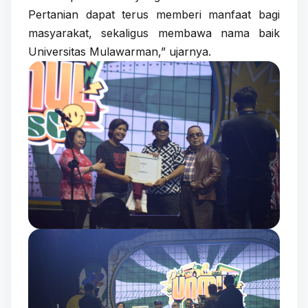
Pertanian dapat terus memberi manfaat bagi
masyarakat, sekaligus membawa nama baik
Universitas Mulawarman,” ujarnya.