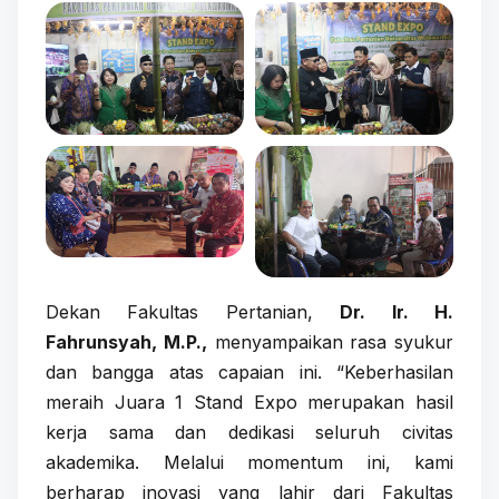
Dekan Fakultas Pertanian,
Dr. Ir. H.
Fahrunsyah, M.P.,
menyampaikan rasa syukur
dan bangga atas capaian ini. “Keberhasilan
meraih Juara 1 Stand Expo merupakan hasil
kerja sama dan dedikasi seluruh civitas
akademika. Melalui momentum ini, kami
berharap inovasi yang lahir dari Fakultas