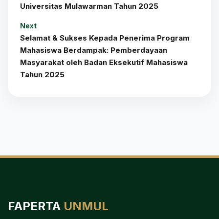
Universitas Mulawarman Tahun 2025
Next
Selamat & Sukses Kepada Penerima Program
Mahasiswa Berdampak: Pemberdayaan
Masyarakat oleh Badan Eksekutif Mahasiswa
Tahun 2025
FAPERTA
UNMUL