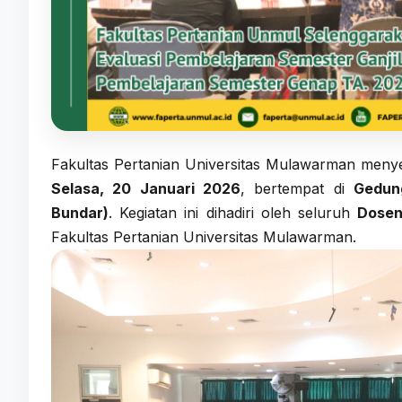
Fakultas Pertanian Universitas Mulawarman men
Selasa, 20 Januari 2026
, bertempat di
Gedun
Bundar)
. Kegiatan ini dihadiri oleh seluruh
Dosen
Fakultas Pertanian Universitas Mulawarman.