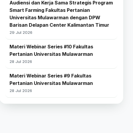
Audiensi dan Kerja Sama Strategis Program
Smart Farming Fakultas Pertanian
Universitas Mulawarman dengan DPW
Barisan Delapan Center Kalimantan Timur
29 Jul 2026
Materi Webinar Series #10 Fakultas
Pertanian Universitas Mulawarman
28 Jul 2026
Materi Webinar Series #9 Fakultas
Pertanian Universitas Mulawarman
28 Jul 2026