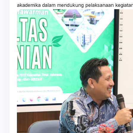
akademika dalam mendukung pelaksanaan kegiatan