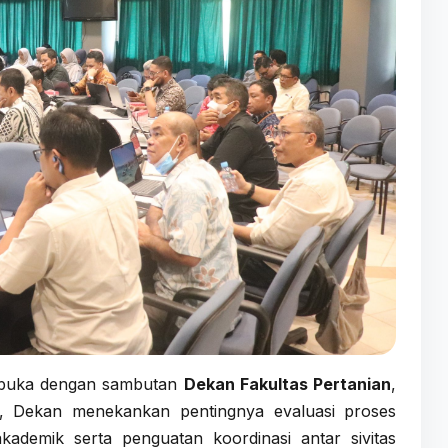
buka dengan sambutan
Dekan Fakultas Pertanian
,
, Dekan menekankan pentingnya evaluasi proses
ademik serta penguatan koordinasi antar sivitas