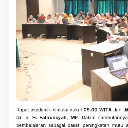
Rapat akademik dimulai pukul
09.00 WITA
dan di
Dr. Ir. H. Fahrunsyah, MP
. Dalam sambutannya
pembelajaran sebagai dasar peningkatan mutu ak