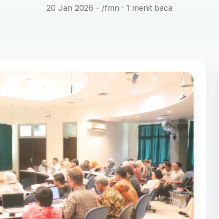
20 Jan 2026 - /fmn
· 1 menit baca