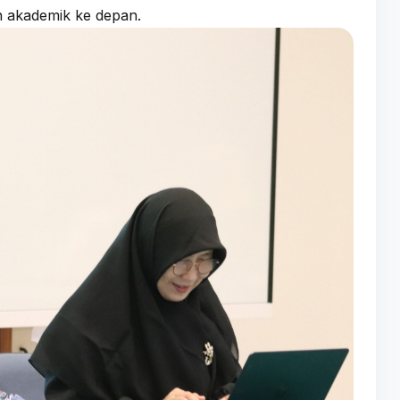
 akademik ke depan.