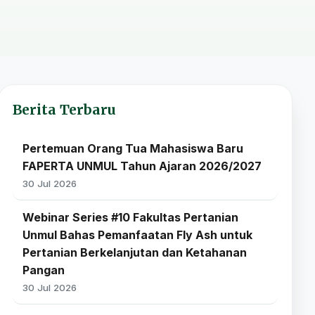
Berita Terbaru
Pertemuan Orang Tua Mahasiswa Baru
FAPERTA UNMUL Tahun Ajaran 2026/2027
30 Jul 2026
Webinar Series #10 Fakultas Pertanian
Unmul Bahas Pemanfaatan Fly Ash untuk
Pertanian Berkelanjutan dan Ketahanan
Pangan
30 Jul 2026