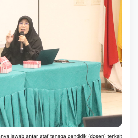
ya jawab antar staf tenaga pendidik (dosen) terkait