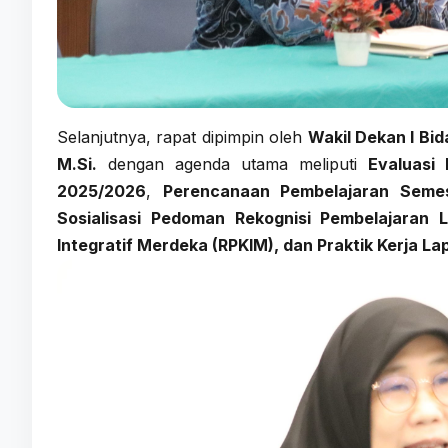
Selanjutnya, rapat dipimpin oleh
Wakil Dekan I Bi
M.Si.
dengan agenda utama meliputi
Evaluasi
2025/2026
,
Perencanaan Pembelajaran Seme
Sosialisasi Pedoman Rekognisi Pembelajaran 
Integratif Merdeka (RPKIM), dan Praktik Kerja L