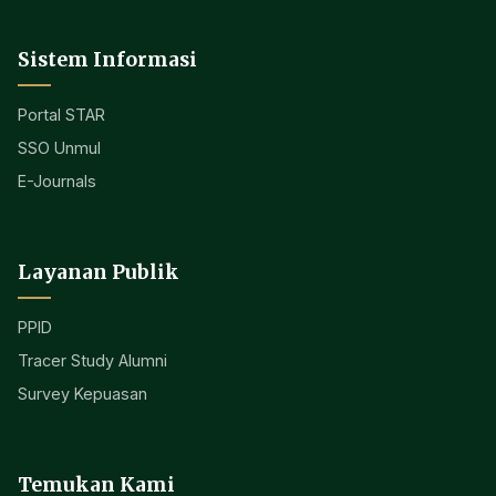
Sistem Informasi
Portal STAR
SSO Unmul
E-Journals
Layanan Publik
PPID
Tracer Study Alumni
Survey Kepuasan
Temukan Kami