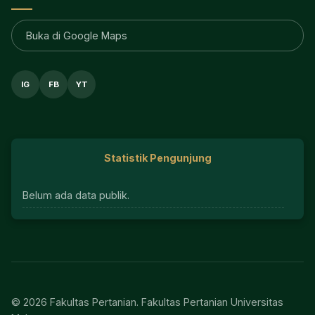
Buka di Google Maps
IG
FB
YT
Statistik Pengunjung
Belum ada data publik.
© 2026 Fakultas Pertanian. Fakultas Pertanian Universitas