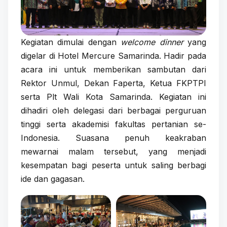
Kegiatan dimulai dengan
welcome dinner
yang
digelar di Hotel Mercure Samarinda. Hadir pada
acara ini untuk memberikan sambutan dari
Rektor Unmul, Dekan Faperta, Ketua FKPTPI
serta Plt Wali Kota Samarinda. Kegiatan ini
dihadiri oleh delegasi dari berbagai perguruan
tinggi serta akademisi fakultas pertanian se-
Indonesia. Suasana penuh keakraban
mewarnai malam tersebut, yang menjadi
kesempatan bagi peserta untuk saling berbagi
ide dan gagasan.