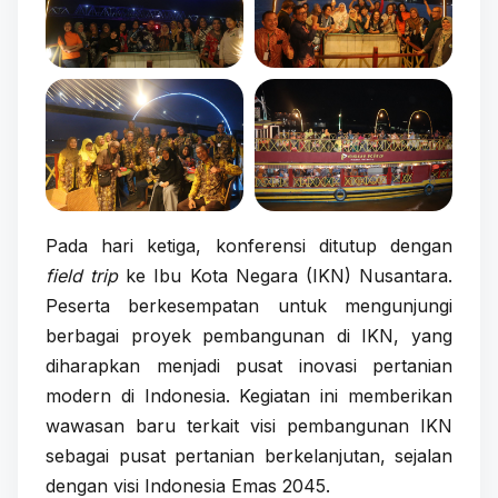
Pada hari ketiga, konferensi ditutup dengan
field trip
ke Ibu Kota Negara (IKN) Nusantara.
Peserta berkesempatan untuk mengunjungi
berbagai proyek pembangunan di IKN, yang
diharapkan menjadi pusat inovasi pertanian
modern di Indonesia. Kegiatan ini memberikan
wawasan baru terkait visi pembangunan IKN
sebagai pusat pertanian berkelanjutan, sejalan
dengan visi Indonesia Emas 2045.