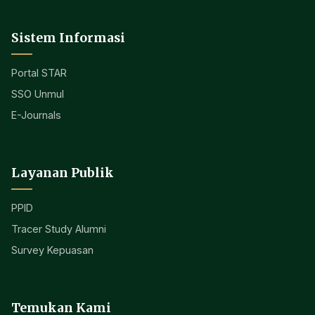
Sistem Informasi
Portal STAR
SSO Unmul
E-Journals
Layanan Publik
PPID
Tracer Study Alumni
Survey Kepuasan
Temukan Kami