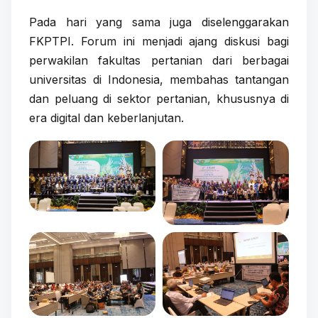
Pada hari yang sama juga diselenggarakan
FKPTPI. Forum ini menjadi ajang diskusi bagi
perwakilan fakultas pertanian dari berbagai
universitas di Indonesia, membahas tantangan
dan peluang di sektor pertanian, khususnya di
era digital dan keberlanjutan.