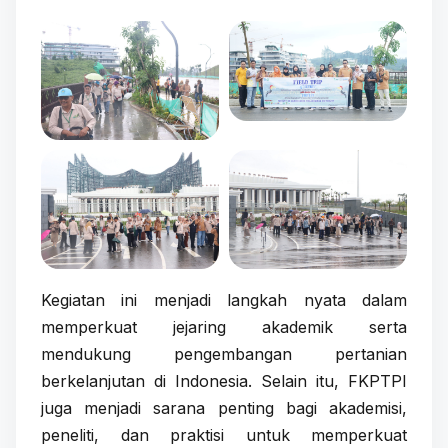
Kegiatan ini menjadi langkah nyata dalam
memperkuat jejaring akademik serta
mendukung pengembangan pertanian
berkelanjutan di Indonesia. Selain itu, FKPTPI
juga menjadi sarana penting bagi akademisi,
peneliti, dan praktisi untuk memperkuat