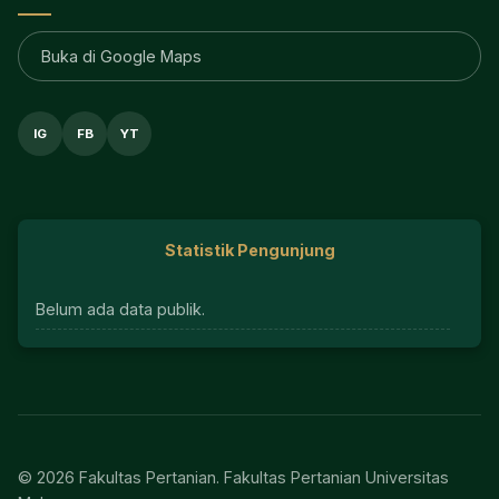
Buka di Google Maps
IG
FB
YT
Statistik Pengunjung
Belum ada data publik.
© 2026 Fakultas Pertanian. Fakultas Pertanian Universitas