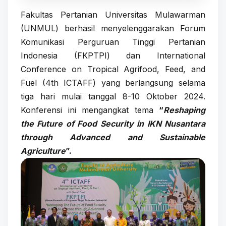
Fakultas Pertanian Universitas Mulawarman
(UNMUL) berhasil menyelenggarakan Forum
Komunikasi Perguruan Tinggi Pertanian
Indonesia (FKPTPI) dan International
Conference on Tropical Agrifood, Feed, and
Fuel (4th ICTAFF) yang berlangsung selama
tiga hari mulai tanggal 8-10 Oktober 2024.
Konferensi ini mengangkat tema
“
Reshaping
the Future of Food Security in IKN Nusantara
through Advanced and Sustainable
Agriculture
”.