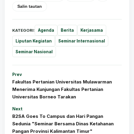
Salin tautan
KATEGORI:
Agenda
Berita
Kerjasama
Liputan Kegiatan
Seminar Internasional
Seminar Nasional
Prev
Fakultas Pertanian Universitas Mulawarman
Menerima Kunjungan Fakultas Pertanian
Universitas Borneo Tarakan
Next
B2SA Goes To Campus dan Hari Pangan
Sedunia "Seminar Bersama Dinas Ketahanan
Pangan Provinsi Kalimantan Timur"