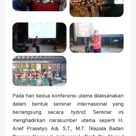
Pada hari kedua konferensi utama dilaksanakan
dalam bentuk seminar internasional yang
berlangsung secara
hybrid
. Seminar ini
menghadirkan narasumber utama seperti H.
Arief Prasetyo Adi, S.T., M.T. (Kepala Badan