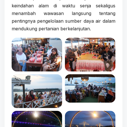
keindahan alam di waktu senja sekaligus
menambah wawasan langsung tentang
pentingnya pengelolaan sumber daya air dalam
mendukung pertanian berkelanjutan.