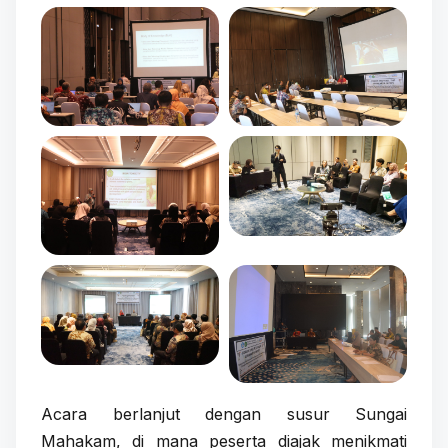
Acara berlanjut dengan susur Sungai
Mahakam, di mana peserta diajak menikmati