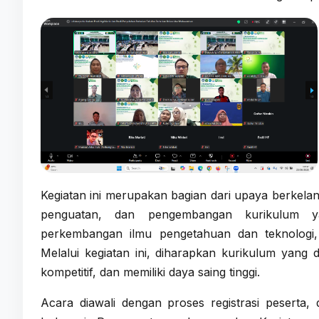
Kegiatan ini merupakan bagian dari upaya berkelan
penguatan, dan pengembangan kurikulum y
perkembangan ilmu pengetahuan dan teknologi,
Melalui kegiatan ini, diharapkan kurikulum yang
kompetitif, dan memiliki daya saing tinggi.
Acara diawali dengan proses registrasi peserta