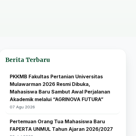
Berita Terbaru
PKKMB Fakultas Pertanian Universitas
Mulawarman 2026 Resmi Dibuka,
Mahasiswa Baru Sambut Awal Perjalanan
Akademik melalui “AGRINOVA FUTURA”
07 Agu 2026
Pertemuan Orang Tua Mahasiswa Baru
FAPERTA UNMUL Tahun Ajaran 2026/2027