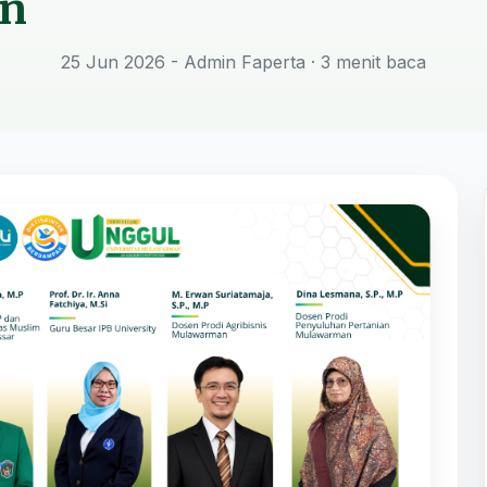
n
25 Jun 2026 - Admin Faperta
· 3 menit baca