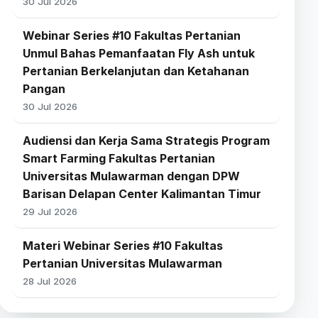
30 Jul 2026
Webinar Series #10 Fakultas Pertanian
Unmul Bahas Pemanfaatan Fly Ash untuk
Pertanian Berkelanjutan dan Ketahanan
Pangan
30 Jul 2026
Audiensi dan Kerja Sama Strategis Program
Smart Farming Fakultas Pertanian
Universitas Mulawarman dengan DPW
Barisan Delapan Center Kalimantan Timur
29 Jul 2026
Materi Webinar Series #10 Fakultas
Pertanian Universitas Mulawarman
28 Jul 2026