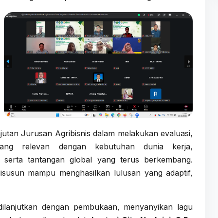
jutan Jurusan Agribisnis dalam melakukan evaluasi,
ang relevan dengan kebutuhan dunia kerja,
 serta tantangan global yang terus berkembang.
 disusun mampu menghasilkan lulusan yang adaptif,
, dilanjutkan dengan pembukaan, menyanyikan lagu