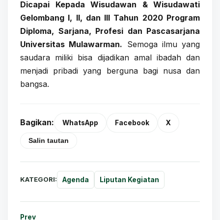
Dicapai Kepada Wisudawan & Wisudawati
Gelombang I, II, dan III Tahun 2020 Program
Diploma, Sarjana, Profesi dan Pascasarjana
Universitas Mulawarman.
Semoga ilmu yang
saudara miliki bisa dijadikan amal ibadah dan
menjadi pribadi yang berguna bagi nusa dan
bangsa.
Bagikan:
WhatsApp
Facebook
X
Salin tautan
KATEGORI:
Agenda
Liputan Kegiatan
Prev