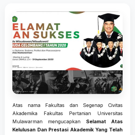
Atas nama Fakultas dan Segenap Civitas
Akademika Fakultas Pertanian Universitas
Mulawarman mengucapkan
Selamat Atas
Kelulusan Dan Prestasi Akademik Yang Telah