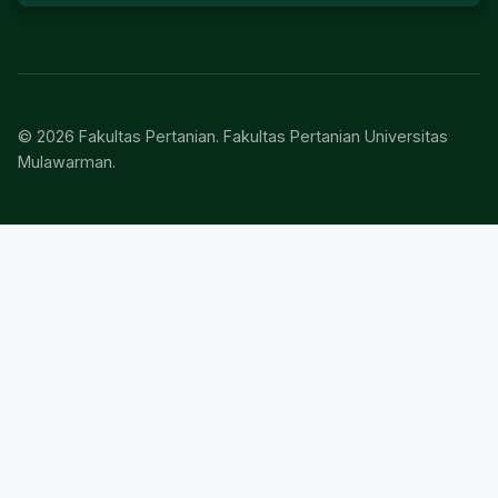
© 2026 Fakultas Pertanian. Fakultas Pertanian Universitas
Mulawarman.