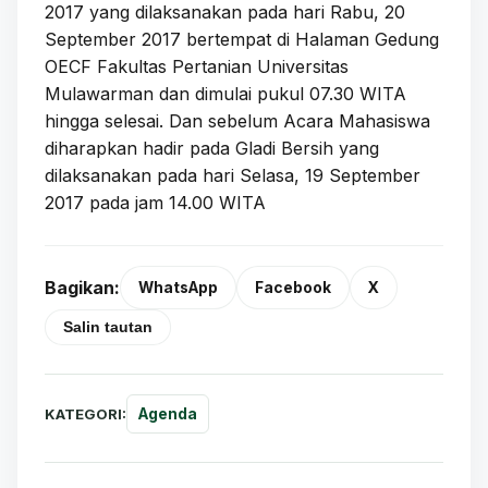
2017 yang dilaksanakan pada hari Rabu, 20
September 2017 bertempat di Halaman Gedung
OECF Fakultas Pertanian Universitas
Mulawarman dan dimulai pukul 07.30 WITA
hingga selesai. Dan sebelum Acara Mahasiswa
diharapkan hadir pada Gladi Bersih yang
dilaksanakan pada hari Selasa, 19 September
2017 pada jam 14.00 WITA
Bagikan:
WhatsApp
Facebook
X
Salin tautan
KATEGORI:
Agenda