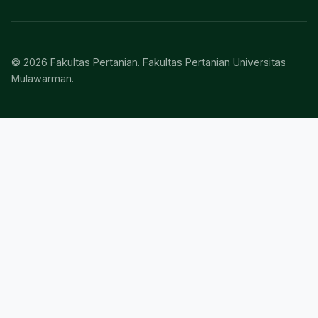
© 2026 Fakultas Pertanian. Fakultas Pertanian Universitas
Mulawarman.